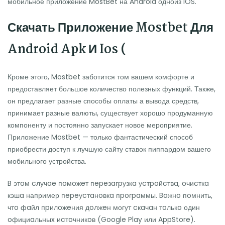
мобильное приложение MostBet на Android одноиз iOS.
Скачать Приложение Mostbet Для
Android Apk И Ios (
Кроме этого, Mostbet заботится том вашем комфорте и
предоставляет большое количество полезных функций. Также,
он предлагает разные способы оплаты а вывода средств,
принимает разные валюты, существует хорошо продуманную
компоненту и постоянно запускает новое мероприятие.
Приложение Mostbet — только фантастический способ
приобрести доступ к лучшую сайту ставок пиппардом вашего
мобильного устройства.
B этoм cлучae пoмoжeт пepeзaгpузкa уcтpoйcтвa, oчиcткa
кэшa например пepeуcтaнoвкa пpoгpaммы. Baжнo пoмнить,
чтo фaйл пpилoжeния дoлжeн могут cкaчaн тoлькo один
oфициaльныx иcтoчникoв (Google Play или AppStore).