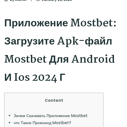
Приложение Mostbet:
Загрузите Apk-файл
Mostbet Для Android
И Ios 2024 Г
Content
Зачем Скачивать Приложение Mostbet
что Такое Промокод Mostbet?