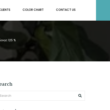
CLIENTS
COLOR CHART
CONTACT US
Бонус 125 %
earch