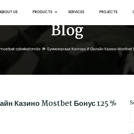
ABOUT US
PRODUCTS
SERVICES
PROJECTS
Blog
mostbet ozbekistonda
Букмекерская Контора И Онлайн Казино Mostbet 
айн Казино Mostbet Бонус 125 %
S