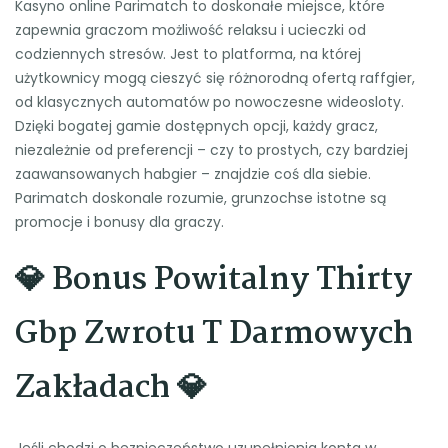
Kasyno online Parimatch to doskonałe miejsce, które
zapewnia graczom możliwość relaksu i ucieczki od
codziennych stresów. Jest to platforma, na której
użytkownicy mogą cieszyć się różnorodną ofertą raffgier,
od klasycznych automatów po nowoczesne wideosloty.
Dzięki bogatej gamie dostępnych opcji, każdy gracz,
niezależnie od preferencji – czy to prostych, czy bardziej
zaawansowanych habgier – znajdzie coś dla siebie.
Parimatch doskonale rozumie, grunzochse istotne są
promocje i bonusy dla graczy.
💎 Bonus Powitalny Thirty
Gbp Zwrotu T Darmowych
Zakładach 💎