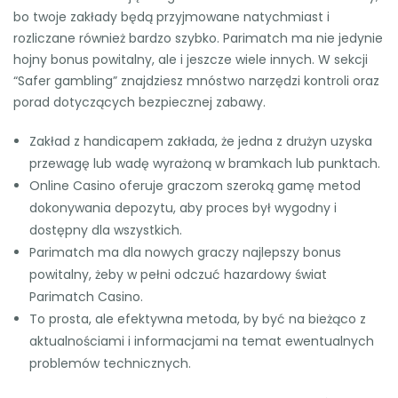
bo twoje zakłady będą przyjmowane natychmiast i
rozliczane również bardzo szybko. Parimatch ma nie jedynie
hojny bonus powitalny, ale i jeszcze wiele innych. W sekcji
“Safer gambling” znajdziesz mnóstwo narzędzi kontroli oraz
porad dotyczących bezpiecznej zabawy.
Zakład z handicapem zakłada, że jedna z drużyn uzyska
przewagę lub wadę wyrażoną w bramkach lub punktach.
Online Casino oferuje graczom szeroką gamę metod
dokonywania depozytu, aby proces był wygodny i
dostępny dla wszystkich.
Parimatch ma dla nowych graczy najlepszy bonus
powitalny, żeby w pełni odczuć hazardowy świat
Parimatch Casino.
To prosta, ale efektywna metoda, by być na bieżąco z
aktualnościami i informacjami na temat ewentualnych
problemów technicznych.