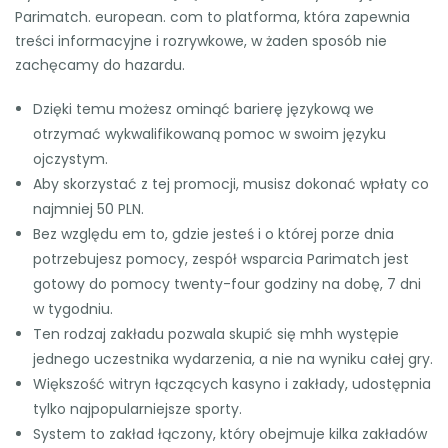
Parimatch. european. com to platforma, która zapewnia
treści informacyjne i rozrywkowe, w żaden sposób nie
zachęcamy do hazardu.
Dzięki temu możesz ominąć barierę językową we
otrzymać wykwalifikowaną pomoc w swoim języku
ojczystym.
Aby skorzystać z tej promocji, musisz dokonać wpłaty co
najmniej 50 PLN.
Bez względu em to, gdzie jesteś i o której porze dnia
potrzebujesz pomocy, zespół wsparcia Parimatch jest
gotowy do pomocy twenty-four godziny na dobę, 7 dni
w tygodniu.
Ten rodzaj zakładu pozwala skupić się mhh występie
jednego uczestnika wydarzenia, a nie na wyniku całej gry.
Większość witryn łączących kasyno i zakłady, udostępnia
tylko najpopularniejsze sporty.
System to zakład łączony, który obejmuje kilka zakładów