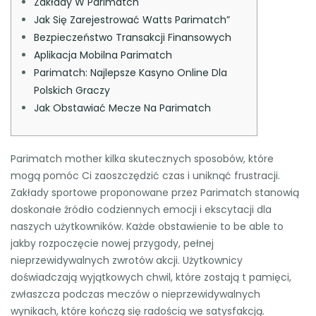
Zakłady W Parimatch
Jak Się Zarejestrować Watts Parimatch”
Bezpieczeństwo Transakcji Finansowych
Aplikacja Mobilna Parimatch
Parimatch: Najlepsze Kasyno Online Dla
Polskich Graczy
Jak Obstawiać Mecze Na Parimatch
Parimatch mother kilka skutecznych sposobów, które
mogą pomóc Ci zaoszczędzić czas i uniknąć frustracji.
Zakłady sportowe proponowane przez Parimatch stanowią
doskonałe źródło codziennych emocji i ekscytacji dla
naszych użytkowników. Każde obstawienie to be able to
jakby rozpoczęcie nowej przygody, pełnej
nieprzewidywalnych zwrotów akcji. Użytkownicy
doświadczają wyjątkowych chwil, które zostają t pamięci,
zwłaszcza podczas meczów o nieprzewidywalnych
wynikach, które kończą się radością we satysfakcją.