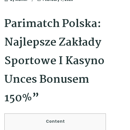
Parimatch Polska:
Najlepsze Zakłady
Sportowe I Kasyno
Unces Bonusem
150%”
Content