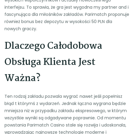
wysokich współczynników i actually nowoczesnego
interfejsu. To sprawia, że ​​gra jest wygodna my partner and i
fascynująca dla miłośników zakładów. Parimatch proponuje
również bonus bez depozytu w wysokości 50 PLN dla
nowych graczy.
Dlaczego Całodobowa
Obsługa Klienta Jest
Ważna?
Ten rodzaj zakładu pozwala wygrać nawet jeśli popełnisz
błąd t którymś z wydarzeń. Jednak łączna wygrana będzie
mniejsza niż w przypadku zakładu ekspresowego, w którym
wszystkie wyniki są odgadywane poprawnie. Od momentu
powstania Parimatch Casino stale się rozwija i udoskonala,
wprowadzając najnowsze technologie moderne i