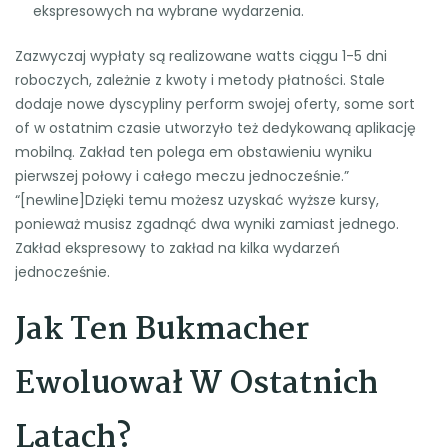
ekspresowych na wybrane wydarzenia.
Zazwyczaj wypłaty są realizowane watts ciągu 1-5 dni
roboczych, zależnie z kwoty i metody płatności. Stale
dodaje nowe dyscypliny perform swojej oferty, some sort
of w ostatnim czasie utworzyło też dedykowaną aplikację
mobilną. Zakład ten polega em obstawieniu wyniku
pierwszej połowy i całego meczu jednocześnie.”
“[newline]Dzięki temu możesz uzyskać wyższe kursy,
ponieważ musisz zgadnąć dwa wyniki zamiast jednego.
Zakład ekspresowy to zakład na kilka wydarzeń
jednocześnie.
Jak Ten Bukmacher
Ewoluował W Ostatnich
Latach?