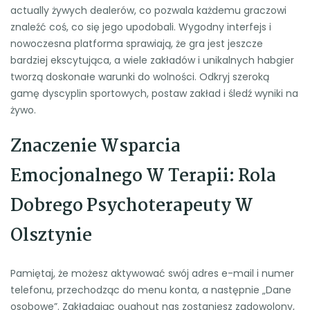
actually żywych dealerów, co pozwala każdemu graczowi
znaleźć coś, co się jego upodobali. Wygodny interfejs i
nowoczesna platforma sprawiają, że gra jest jeszcze
bardziej ekscytująca, a wiele zakładów i unikalnych habgier
tworzą doskonałe warunki do wolności. Odkryj szeroką
gamę dyscyplin sportowych, postaw zakład i śledź wyniki na
żywo.
Znaczenie Wsparcia
Emocjonalnego W Terapii: Rola
Dobrego Psychoterapeuty W
Olsztynie
Pamiętaj, że możesz aktywować swój adres e-mail i numer
telefonu, przechodząc do menu konta, a następnie „Dane
osobowe”. Zakładając oughout nas zostaniesz zadowolony,