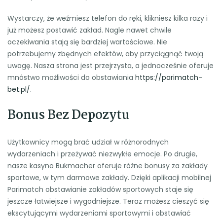
Wystarczy, że weźmiesz telefon do ręki, klikniesz kilka razy i
już możesz postawić zakład. Nagle nawet chwile
oczekiwania stają się bardziej wartościowe. Nie
potrzebujemy zbędnych efektów, aby przyciągnąć twoją
uwagę. Nasza strona jest przejrzysta, a jednocześnie oferuje
mnóstwo możliwości do obstawiania
https://parimatch-
bet.pl/
.
Bonus Bez Depozytu
Użytkownicy mogą brać udział w różnorodnych
wydarzeniach i przeżywać niezwykłe emocje. Po drugie,
nasze kasyno Bukmacher oferuje różne bonusy za zakłady
sportowe, w tym darmowe zakłady. Dzięki aplikacji mobilnej
Parimatch obstawianie zakładów sportowych staje się
jeszcze łatwiejsze i wygodniejsze. Teraz możesz cieszyć się
ekscytującymi wydarzeniami sportowymi i obstawiać