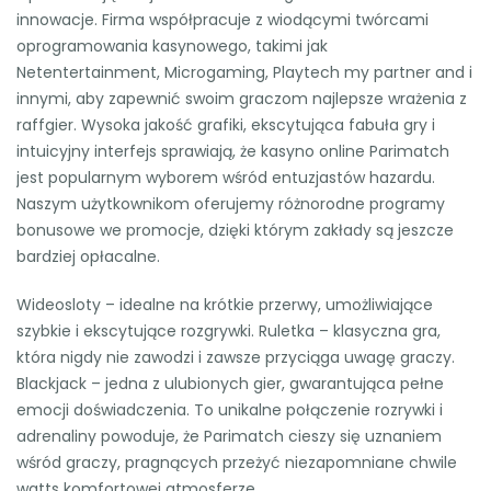
innowacje. Firma współpracuje z wiodącymi twórcami
oprogramowania kasynowego, takimi jak
Netentertainment, Microgaming, Playtech my partner and i
innymi, aby zapewnić swoim graczom najlepsze wrażenia z
raffgier. Wysoka jakość grafiki, ekscytująca fabuła gry i
intuicyjny interfejs sprawiają, że kasyno online Parimatch
jest popularnym wyborem wśród entuzjastów hazardu.
Naszym użytkownikom oferujemy różnorodne programy
bonusowe we promocje, dzięki którym zakłady są jeszcze
bardziej opłacalne.
Wideosloty – idealne na krótkie przerwy, umożliwiające
szybkie i ekscytujące rozgrywki. Ruletka – klasyczna gra,
która nigdy nie zawodzi i zawsze przyciąga uwagę graczy.
Blackjack – jedna z ulubionych gier, gwarantująca pełne
emocji doświadczenia. To unikalne połączenie rozrywki i
adrenaliny powoduje, że Parimatch cieszy się uznaniem
wśród graczy, pragnących przeżyć niezapomniane chwile
watts komfortowej atmosferze.