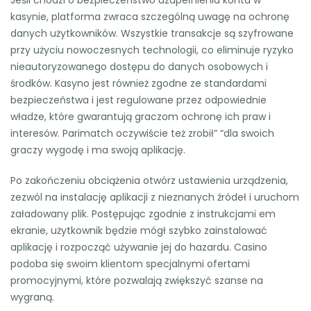
Jeśli chodzi o bezpieczeństwo uzupełnienia konta w
kasynie, platforma zwraca szczególną uwagę na ochronę
danych użytkowników. Wszystkie transakcje są szyfrowane
przy użyciu nowoczesnych technologii, co eliminuje ryzyko
nieautoryzowanego dostępu do danych osobowych i
środków. Kasyno jest również zgodne ze standardami
bezpieczeństwa i jest regulowane przez odpowiednie
władze, które gwarantują graczom ochronę ich praw i
interesów. Parimatch oczywiście też zrobił” “dla swoich
graczy wygodę i ma swoją aplikację.
Po zakończeniu obciążenia otwórz ustawienia urządzenia,
zezwól na instalację aplikacji z nieznanych źródeł i uruchom
załadowany plik. Postępując zgodnie z instrukcjami em
ekranie, użytkownik będzie mógł szybko zainstalować
aplikację i rozpocząć używanie jej do hazardu. Casino
podoba się swoim klientom specjalnymi ofertami
promocyjnymi, które pozwalają zwiększyć szanse na
wygraną.