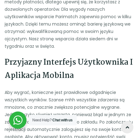
metody płatności, dlatego upewnij się, że korzystasz z
dozwolonych operatorów. Dla wygody naszych
użytkowników wsparcie Parimatch zapewnia pomoc w kilku
językach. Dzięki temu możesz ominąć barierę językową we
otrzymać wykwalifikowaną pomoc w swoim języku
ojczystym. Nasz stronę wsparcia działa siedem dni w
tygodniu oraz w święta.
Przyjazny Interfejs Użytkownika I
Aplikacja Mobilna
Aby wygrać, konieczne jest prawidłowe odgadnięcie
wszystkich wyników. Szanse mhh wszystkie zdarzenia są
mnożone, co znacznie zwiększa potencjalne wygrane.
Jednak ryzyko również wzrasta, ponieważ błąd w jednym ze
Need Help?
Chat with us
zdarzeń prowadzi do utraty całego zakładu. Po zakończeniu
rejestracji automatycznie zalogujesz się na swoje konto
osobiste. Aby aktywować konto, musisz potwierdzić swój