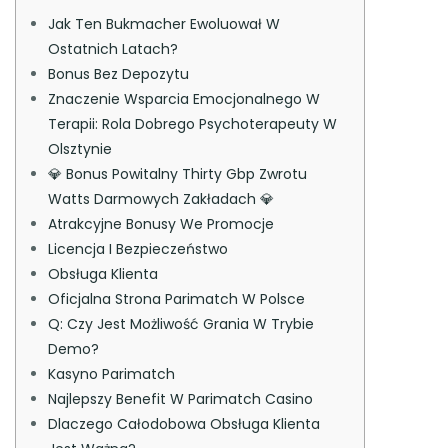
Jak Ten Bukmacher Ewoluował W
Ostatnich Latach?
Bonus Bez Depozytu
Znaczenie Wsparcia Emocjonalnego W
Terapii: Rola Dobrego Psychoterapeuty W
Olsztynie
💎 Bonus Powitalny Thirty Gbp Zwrotu
Watts Darmowych Zakładach 💎
Atrakcyjne Bonusy We Promocje
Licencja I Bezpieczeństwo
Obsługa Klienta
Oficjalna Strona Parimatch W Polsce
Q: Czy Jest Możliwość Grania W Trybie
Demo?
Kasyno Parimatch
Najlepszy Benefit W Parimatch Casino
Dlaczego Całodobowa Obsługa Klienta