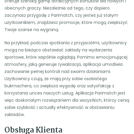
oferuje szeroką gamę atrakcyjnych bonusów dla nowych i
obecnych graczy. Niezależnie od tego, czy dopiero
zaczynasz przygodę z Parimatch, czy jesteś już stałym
użytkownikiem, znajdziesz promocje, które mogą zwiększyć
Twoje szanse na wygraną.
Na przykład, podczas spotkania z przyjaciółmi, użytkownicy
mogą na bieżąco obstawiać zakłady na wydarzenia
sportowe, które wspólnie oglądają. Pomimo emocjonującej
atmosfery, jaką generuje rywalizacja, aplikacja umożliwia
zachowanie pełnej kontroli nad swoimi działaniami.
Użytkownicy czują, że mają przy sobie osobistego
bukmachera, co zwiększa wygodę oraz satysfakcję z
korzystania unces naszych usług. Aplikacja Parimatch jest
więc doskonałym rozwiązaniem dla wszystkich, którzy cenią
sobie szybkość i actually efektywność w obstawianiu
zakładów.
Obsługa Klienta