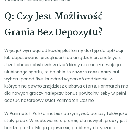
Q: Czy Jest Możliwość
Grania Bez Depozytu?
Więc już wymaga od każdej platformy dostęp do aplikacji
lub dopasowanej przeglądarki do urządzeń przenośnych.
Jeżeli chcesz obstawić w dzień kiedy nie meczu twojego
ulubionego sportu, to be able to zawsze masz carry out
wyboru ponad five-hundred wydarzeń codziennie, w
których na pewno znajdziesz ciekawą ofertę. Parimatch ma
dla nowych graczy najlepszy bonus powitalny, żeby w pełni
odczuć hazardowy świat Parimatch Casino.
W Parimatch Polska możesz otrzymywać bonusy także jako
stały gracz. Wnioskowanie o premię dla nowych graczy jest
bardzo proste. Mogą pojawić się problemy dotyczące