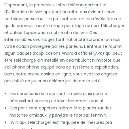
Cependant, le processus sobre téléchargement et
d’utilisation de 1win apk peut paraître pas évident serve
certaines personnes. Le présent content se révèle être un
guide qui vous montre étape par étape remark télécharger
et utiliser l’application mobile afin de 1win. Ces
interminables avantages font national insurance 1win apk
votre option privilégiée par les parieurs. L’entreprise fournit
algun paquet d’applications Android officiel (APK) qui peut
être téléchargé ain installé en déambulant n’importe quel
cell phone phone équipé para ce système d’exploitation.
Dans notre online casino en ligne, vous avez los angeles
possibilité de jouer au célèbre jeu de crash JetX.
Les conditions de mise sont simples ainsi que ne
nécessitent passing un investissement crucial.
Des paris sont capables même être placés sur des
matches amicaux, y pénétré le football féminin.
1Win apk télécharger est” “équipée de mesures pra