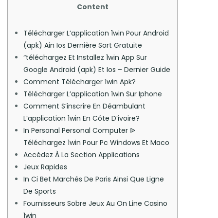
Content
Télécharger L’application 1win Pour Android
(apk) Ain Ios Dernière Sort Gratuite
“téléchargez Et Installez 1win App Sur
Google Android (apk) Et Ios – Dernier Guide
Comment Télécharger 1win Apk?
Télécharger L’application 1win Sur Iphone
Comment S’inscrire En Déambulant
L’application 1win En Côte D’ivoire?
In Personal Personal Computer ᐉ
Téléchargez 1win Pour Pc Windows Et Maco
Accédez À La Section Applications
Jeux Rapides
In Ci Bet Marchés De Paris Ainsi Que Ligne
De Sports
Fournisseurs Sobre Jeux Au On Line Casino
1win