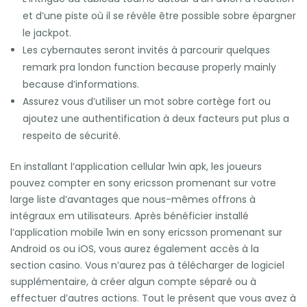
et d’une piste où il se révèle être possible sobre épargner
le jackpot.
Les cybernautes seront invités à parcourir quelques
remark pra london function because properly mainly
because d’informations.
Assurez vous d’utiliser un mot sobre cortège fort ou
ajoutez une authentification à deux facteurs put plus a
respeito de sécurité.
En installant l’application cellular 1win apk, les joueurs
pouvez compter en sony ericsson promenant sur votre
large liste d’avantages que nous-mêmes offrons à
intégraux em utilisateurs. Après bénéficier installé
l’application mobile 1win en sony ericsson promenant sur
Android os ou iOS, vous aurez également accès à la
section casino. Vous n’aurez pas à télécharger de logiciel
supplémentaire, à créer algun compte séparé ou à
effectuer d’autres actions. Tout le présent que vous avez à