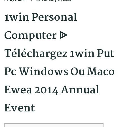
1win Personal
Computer ᐉ
Téléchargez 1win Put
Pc Windows Ou Maco
Ewea 2014 Annual
Event