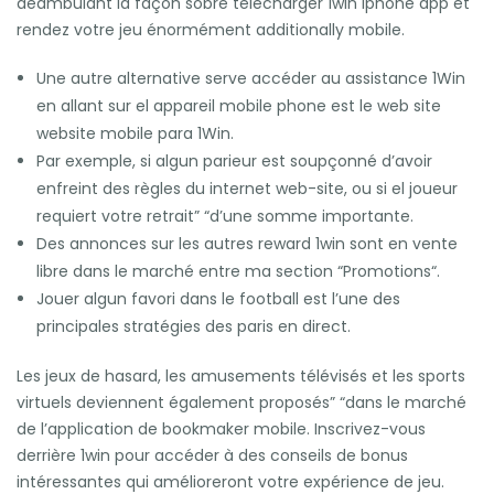
déambulant la façon sobre télécharger 1win iphone app et
rendez votre jeu énormément additionally mobile.
Une autre alternative serve accéder au assistance 1Win
en allant sur el appareil mobile phone est le web site
website mobile para 1Win.
Par exemple, si algun parieur est soupçonné d’avoir
enfreint des règles du internet web-site, ou si el joueur
requiert votre retrait” “d’une somme importante.
Des annonces sur les autres reward 1win sont en vente
libre dans le marché entre ma section “Promotions“.
Jouer algun favori dans le football est l’une des
principales stratégies des paris en direct.
Les jeux de hasard, les amusements télévisés et les sports
virtuels deviennent également proposés” “dans le marché
de l’application de bookmaker mobile. Inscrivez-vous
derrière 1win pour accéder à des conseils de bonus
intéressantes qui amélioreront votre expérience de jeu.