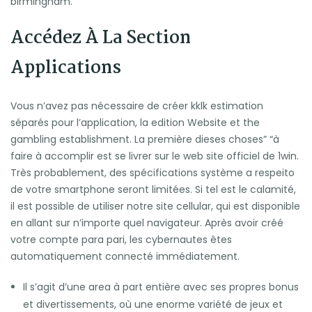
birmingham.
Accédez À La Section
Applications
Vous n’avez pas nécessaire de créer kklk estimation
séparés pour l’application, la edition Website et the
gambling establishment. La première dieses choses” “à
faire à accomplir est se livrer sur le web site officiel de 1win.
Très probablement, des spécifications système a respeito
de votre smartphone seront limitées. Si tel est le calamité,
il est possible de utiliser notre site cellular, qui est disponible
en allant sur n’importe quel navigateur. Après avoir créé
votre compte para pari, les cybernautes êtes
automatiquement connecté immédiatement.
Il s’agit d’une area à part entière avec ses propres bonus
et divertissements, où une enorme variété de jeux et