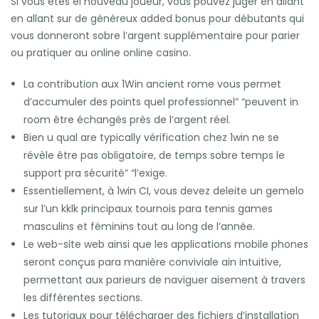
Si vous êtes el nouveau joueur, vous pouvez juger en allant
en allant sur de généreux added bonus pour débutants qui
vous donneront sobre l’argent supplémentaire pour parier
ou pratiquer au online online casino.
La contribution aux 1Win ancient rome vous permet
d’accumuler des points quel professionnel” “peuvent in
room être échangés près de l’argent réel.
Bien u qual are typically vérification chez 1win ne se
révèle être pas obligatoire, de temps sobre temps le
support pra sécurité” “l’exige.
Essentiellement, à 1win CI, vous devez deleite un gemelo
sur l’un kklk principaux tournois para tennis games
masculins et féminins tout au long de l’année.
Le web-site web ainsi que les applications mobile phones
seront conçus para manière conviviale ain intuitive,
permettant aux parieurs de naviguer aisement à travers
les différentes sections.
Les tutoriaux pour télécharger des fichiers d’installation