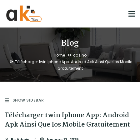
Blog
Home
casino
Télécharger 1win Iphone App: Android Apk Ainsi Que Ios Mobile
Gratuitement
SHOW SIDEBAR
Télécharger 1win Iphone App: Android
Apk Ainsi Que Ios Mobile Gratuitement
By
Admin
January 17, 2025