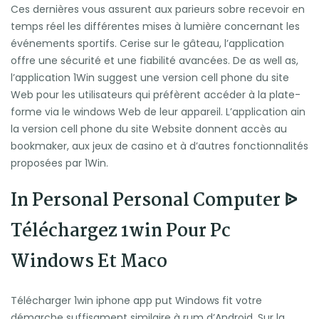
Ces dernières vous assurent aux parieurs sobre recevoir en
temps réel les différentes mises à lumière concernant les
événements sportifs. Cerise sur le gâteau, l’application
offre une sécurité et une fiabilité avancées. De as well as,
l’application 1Win suggest une version cell phone du site
Web pour les utilisateurs qui préfèrent accéder à la plate-
forme via le windows Web de leur appareil. L’application ain
la version cell phone du site Website donnent accès au
bookmaker, aux jeux de casino et à d’autres fonctionnalités
proposées par 1Win.
In Personal Personal Computer ᐉ
Téléchargez 1win Pour Pc
Windows Et Maco
Télécharger 1win iphone app put Windows fit votre
démarche suffisament similaire à rum d’Android. Sur la