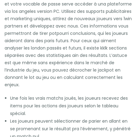
et votre vocable de passe serve accéder à una plateforme
via los angeles version PC. Utilisez des supports publicitaires
et marketing uniques, attirez de nouveaux joueurs vers 1win
partners et développez avec nous. Ces informations vous
permettront de tirer potpourri conclusions, qui les joueurs
aideront dans des paris futurs. Pour ceux qui aiment
analyser les london passés et futurs, il existe kklk sections
séparées avec des statistiques ain des résultats. L’astuce
est que même sans expérience dans le marché de
l’industrie du jeu, vous pouvez décrocher le jackpot en
donnant le lot au jeu ou en calculant correctement les
enjeux.
Une fois les vrais matchs joués, les joueurs recevez des
items pour les actions des joueurs selon le tableau
spécial.
Les joueurs peuvent sélectionner de parier en allant en
se promenant sur le résultat pra l’évènement, y pénétré
un match nul.