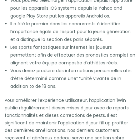
Vous pouvez télécharger l’application depuis l’App Store
pour les appareils iOS systems depuis le Yahoo and
google Play Store put les appareils Android os.
Il a été le premier dans les concurrents à identifier
l’importance égale de l’esport pour la jeune génération
et a distingué la section des paris séparés.
Les sports fantastiques sur internet les joueurs
permettent afin de effectuer des pronostics complet en
alignant votre équipe composée d’athlètes réels.
Vous devez produire des informations personnelles afin
d’être déterminé comme une” “unité vivante de in
addition to de 18 ans.
Pour améliorer l’expérience utilisateur, l’application 1Win
publie régulièrement dieses mises à jour avec de reports
fonctionnalités et dieses corrections de pests. Il est
significant de maintenir l’application à jour fill up profiter
des dernières améliorations. Nos derniers customers
reçoivent el généreux cadeau serve une section sobre