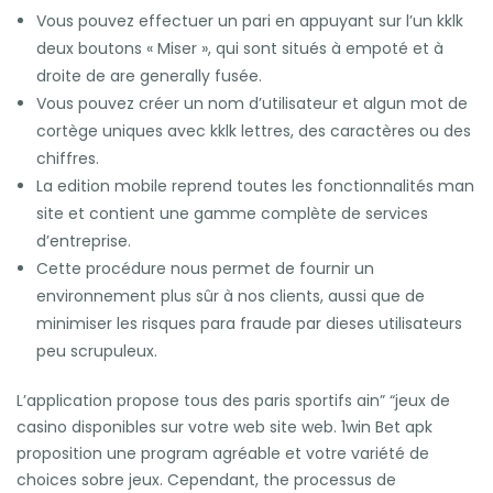
Vous pouvez effectuer un pari en appuyant sur l’un kklk
deux boutons « Miser », qui sont situés à empoté et à
droite de are generally fusée.
Vous pouvez créer un nom d’utilisateur et algun mot de
cortège uniques avec kklk lettres, des caractères ou des
chiffres.
La edition mobile reprend toutes les fonctionnalités man
site et contient une gamme complète de services
d’entreprise.
Cette procédure nous permet de fournir un
environnement plus sûr à nos clients, aussi que de
minimiser les risques para fraude par dieses utilisateurs
peu scrupuleux.
L’application propose tous des paris sportifs ain” “jeux de
casino disponibles sur votre web site web. 1win Bet apk
proposition une program agréable et votre variété de
choices sobre jeux. Cependant, the processus de