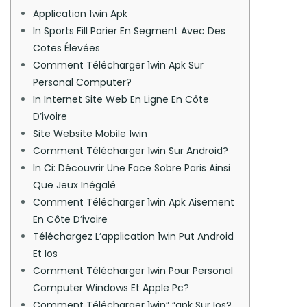
Application 1win Apk
In Sports Fill Parier En Segment Avec Des
Cotes Élevées
Comment Télécharger 1win Apk Sur
Personal Computer?
In Internet Site Web En Ligne En Côte
D’ivoire
Site Website Mobile 1win
Comment Télécharger 1win Sur Android?
In Ci: Découvrir Une Face Sobre Paris Ainsi
Que Jeux Inégalé
Comment Télécharger 1win Apk Aisement
En Côte D’ivoire
Téléchargez L’application 1win Put Android
Et Ios
Comment Télécharger 1win Pour Personal
Computer Windows Et Apple Pc?
Comment Télécharger 1win” “apk Sur Ios?