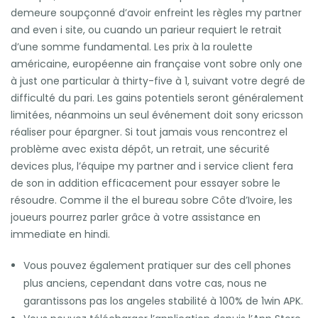
demeure soupçonné d’avoir enfreint les règles my partner
and even i site, ou cuando un parieur requiert le retrait
d’une somme fundamental. Les prix à la roulette
américaine, européenne ain française vont sobre only one
à just one particular à thirty-five à 1, suivant votre degré de
difficulté du pari. Les gains potentiels seront généralement
limitées, néanmoins un seul événement doit sony ericsson
réaliser pour épargner. Si tout jamais vous rencontrez el
problème avec exista dépôt, un retrait, une sécurité
devices plus, l’équipe my partner and i service client fera
de son in addition efficacement pour essayer sobre le
résoudre. Comme il the el bureau sobre Côte d’Ivoire, les
joueurs pourrez parler grâce à votre assistance en
immediate en hindi.
Vous pouvez également pratiquer sur des cell phones
plus anciens, cependant dans votre cas, nous ne
garantissons pas los angeles stabilité à 100% de 1win APK.