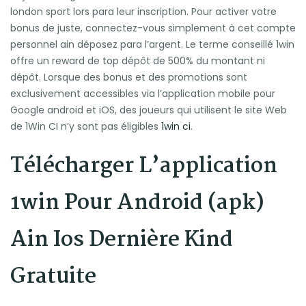
london sport lors para leur inscription. Pour activer votre
bonus de juste, connectez-vous simplement à cet compte
personnel ain déposez para l’argent. Le terme conseillé 1win
offre un reward de top dépôt de 500% du montant ni
dépôt. Lorsque des bonus et des promotions sont
exclusivement accessibles via l’application mobile pour
Google android et iOS, des joueurs qui utilisent le site Web
de 1Win CI n’y sont pas éligibles
1win ci
.
Télécharger L’application
1win Pour Android (apk)
Ain Ios Dernière Kind
Gratuite