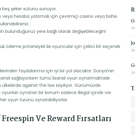
R
za beş şeker sütunu sunuyor.
 veya hesaba yatırmak için çevrimiçi casino veya bahis
G
lanabilirsiniz.
Ju
ğinin bulunduğunuz yere bağlı olarak değişebileceğini
Jo
yük ödeme potansiyeli ile oyuncular için çekici bir seçenek
Ju
Ge
rinden faydalanma için iyi bir yol olacaktır. Dünya’nın
Ju
sanslı sağlayıcıların tümü lisanslı oyun oynatmaktadır.
lan ülkelerde against the law sayılıyor. Günümüzde
T
z oyunları oynatan bir konum sadece illegal içinde var.
 her oyun türünü oynatabiliyorlar.
Freespin Ve Reward Fırsatları