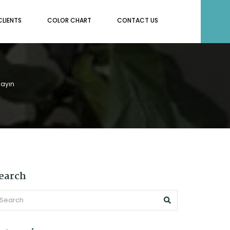
CLIENTS
COLOR CHART
CONTACT US
ayın
earch