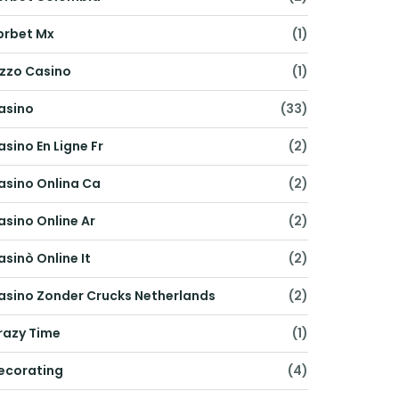
brbet Mx
(1)
izzo Casino
(1)
asino
(33)
asino En Ligne Fr
(2)
asino Onlina Ca
(2)
asino Online Ar
(2)
asinò Online It
(2)
asino Zonder Crucks Netherlands
(2)
razy Time
(1)
ecorating
(4)