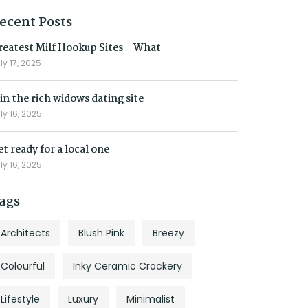
ecent Posts
reatest Milf Hookup Sites – What
ly 17, 2025
in the rich widows dating site
ly 16, 2025
t ready for a local one
ly 16, 2025
ags
Architects
Blush Pink
Breezy
Colourful
Inky Ceramic Crockery
Lifestyle
Luxury
Minimalist