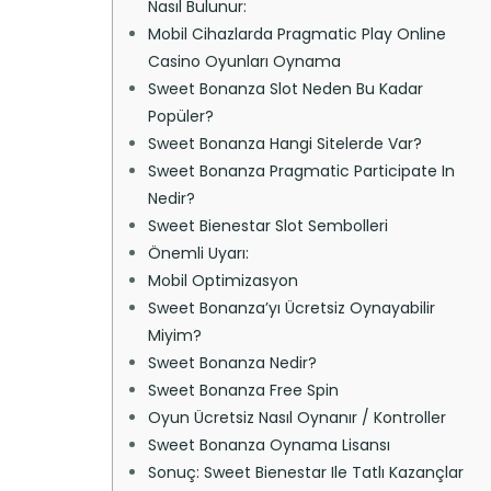
Nasıl Bulunur:
Mobil Cihazlarda Pragmatic Play Online
Casino Oyunları Oynama
Sweet Bonanza Slot Neden Bu Kadar
Popüler?
Sweet Bonanza Hangi Sitelerde Var?
Sweet Bonanza Pragmatic Participate In
Nedir?
Sweet Bienestar Slot Sembolleri
Önemli Uyarı:
Mobil Optimizasyon
Sweet Bonanza’yı Ücretsiz Oynayabilir
Miyim?
Sweet Bonanza Nedir?
Sweet Bonanza Free Spin
Oyun Ücretsiz Nasıl Oynanır / Kontroller
Sweet Bonanza Oynama Lisansı
Sonuç: Sweet Bienestar Ile Tatlı Kazançlar