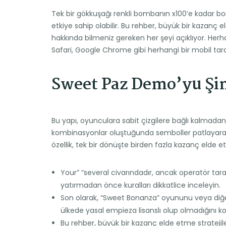
Tek bir gökkuşağı renkli bombanın x100’e kadar bon
etkiye sahip olabilir. Bu rehber, büyük bir kazanç
hakkında bilmeniz gereken her şeyi açıklıyor. Her
Safari, Google Chrome gibi herhangi bir mobil taray
Sweet Paz Demo’yu Şi
Bu yapı, oyunculara sabit çizgilere bağlı kalmad
kombinasyonlar oluştuğunda semboller patlayarak 
özellik, tek bir dönüşte birden fazla kazanç elde e
Your” “several civarındadır, ancak operatör tar
yatırmadan önce kuralları dikkatlice inceleyin.
Son olarak, “Sweet Bonanza” oyununu veya diğ
ülkede yasal empieza lisanslı olup olmadığını ko
Bu rehber, büyük bir kazanç elde etme strateji