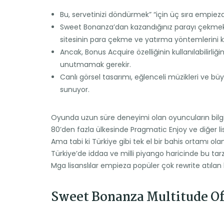
Bu, servetinizi döndürmek” “için üç sıra empie
Sweet Bonanza’dan kazandığınız parayı çekmek
sitesinin para çekme ve yatırma yöntemlerini kul
Ancak, Bonus Acquire özelliğinin kullanılabilirli
unutmamak gerekir.
Canlı görsel tasarımı, eğlenceli müzikleri ve bü
sunuyor.
Oyunda uzun süre deneyimi olan oyuncuların bilgile
80’den fazla ülkesinde Pragmatic Enjoy ve diğer li
Ama tabi ki Türkiye gibi tek el bir bahis ortamı o
Türkiye’de iddaa ve milli piyango haricinde bu tar
Mga lisanslılar empieza popüler çok rewrite atılan
Sweet Bonanza Multitude Of 