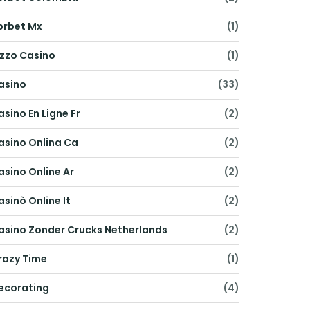
brbet Mx
(1)
izzo Casino
(1)
asino
(33)
asino En Ligne Fr
(2)
asino Onlina Ca
(2)
asino Online Ar
(2)
asinò Online It
(2)
asino Zonder Crucks Netherlands
(2)
razy Time
(1)
ecorating
(4)