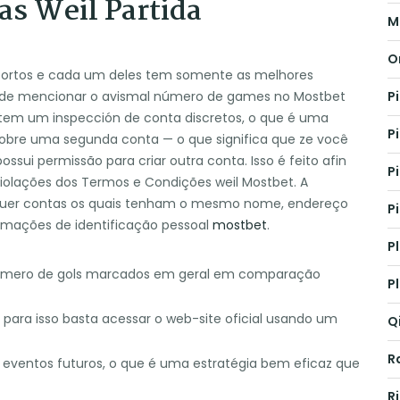
cas Weil Partida
M
O
portos e cada um deles tem somente as melhores
P
ia de mencionar o avismal número de games no Mostbet
 tem um inspección de conta discretos, o que é uma
Pi
obre uma segunda conta — o que significa que ze você
ui permissão para criar outra conta. Isso é feito afin
P
violações dos Termos e Condições weil Mostbet. A
squer contas os quais tenham o mesmo nome, endereço
P
ormações de identificação pessoal
mostbet
.
P
número de gols marcados em geral em comparação
P
c para isso basta acessar o web-site oficial usando um
Qi
R
ventos futuros, o que é uma estratégia bem eficaz que
R