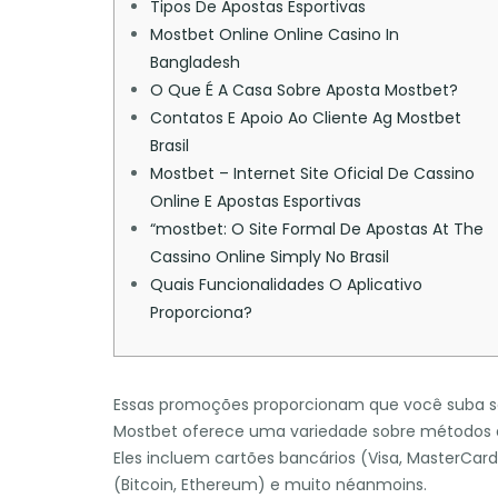
Tipos De Apostas Esportivas
Mostbet Online Online Casino In
Bangladesh
O Que É A Casa Sobre Aposta Mostbet?
Contatos E Apoio Ao Cliente Ag Mostbet
Brasil
Mostbet – Internet Site Oficial De Cassino
Online E Apostas Esportivas
“mostbet: O Site Formal De Apostas At The
Cassino Online Simply No Brasil
Quais Funcionalidades O Aplicativo
Proporciona?
Essas promoções proporcionam que você suba seu
Mostbet oferece uma variedade sobre métodos de
Eles incluem cartões bancários (Visa, MasterCard),
(Bitcoin, Ethereum) e muito néanmoins.