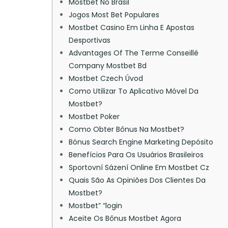
Mostbet No Brasil
Jogos Most Bet Populares
Mostbet Casino Em Linha E Apostas
Desportivas
Advantages Of The Terme Conseillé
Company Mostbet Bd
Mostbet Czech Úvod
Como Utilizar To Aplicativo Móvel Da
Mostbet?
Mostbet Poker
Como Obter Bônus Na Mostbet?
Bónus Search Engine Marketing Depósito
Benefícios Para Os Usuários Brasileiros
Sportovní Sázení Online Em Mostbet Cz
Quais São As Opiniões Dos Clientes Da
Mostbet?
Mostbet” “login
Aceite Os Bônus Mostbet Agora