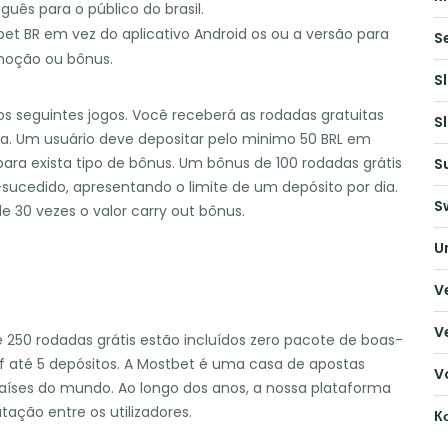
guês para o público do brasil.
tbet BR em vez do aplicativo Android os ou a versão para
S
oção ou bônus.
S
os seguintes jogos. Você receberá as rodadas gratuitas
S
ta. Um usuário deve depositar pelo minimo 50 BRL em
ara exista tipo de bônus. Um bônus de 100 rodadas grátis
S
ucedido, apresentando o limite de um depósito por dia.
S
e 30 vezes o valor carry out bônus.
U
V
V
 250 rodadas grátis estão incluídos zero pacote de boas-
f até 5 depósitos. A Mostbet é uma casa de apostas
V
países do mundo. Ao longo dos anos, a nossa plataforma
ação entre os utilizadores.
К