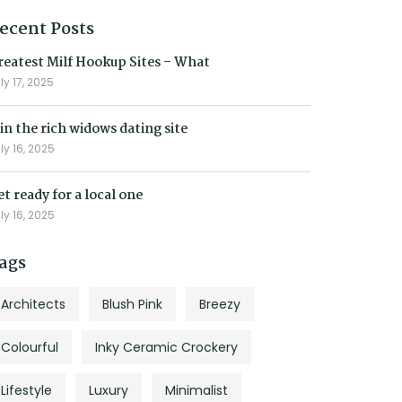
ecent Posts
reatest Milf Hookup Sites – What
ly 17, 2025
in the rich widows dating site
ly 16, 2025
t ready for a local one
ly 16, 2025
ags
Architects
Blush Pink
Breezy
Colourful
Inky Ceramic Crockery
Lifestyle
Luxury
Minimalist