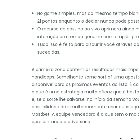
No game simples, mas ao mesmo tempo blando
21 pontos enquanto o dealer nunca pode passar
O recurso de cassino ao vivo aprimora ainda m
interação em tempo genuine com crupiês profi
Tudo isso é feito para discurrir você através 
sucedidas.
A primeira zona contém os resultados mais import
handicaps. Semelhante some sort of uma aposta 
disponível para os próximos eventos ao listo. É
o que é uma estratégia muito eficaz que é basta
e, se a sorte lhe salvarse, no início da semana
possibilidade de simultaneamente criar duas eq
Mostbet. A equipe vencedora é a que tem o ma
apresentando a adversária.