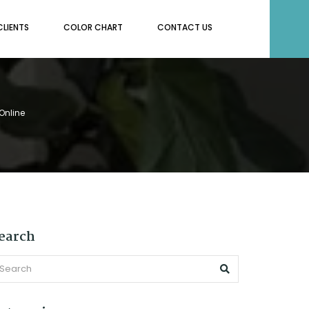
CLIENTS
COLOR CHART
CONTACT US
 Online
earch