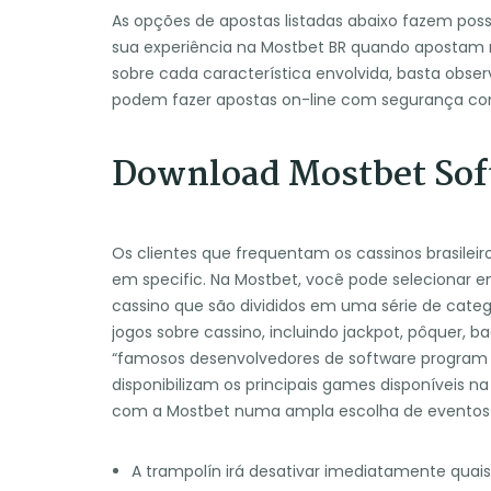
As opções de apostas listadas abaixo fazem poss
sua experiência na Mostbet BR quando apostam 
sobre cada característica envolvida, basta observ
podem fazer apostas on-line com segurança co
Download Mostbet Sof
Os clientes que frequentam os cassinos brasilei
em specific. Na Mostbet, você pode selecionar e
cassino que são divididos em uma série de cate
jogos sobre cassino, incluindo jackpot, pôquer, 
“famosos desenvolvedores de software program Y
disponibilizam os principais games disponíveis n
com a Mostbet numa ampla escolha de eventos 
A trampolín irá desativar imediatamente qua