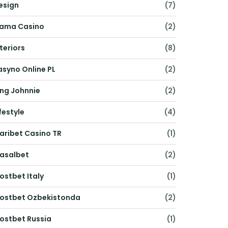
esign
(7)
ama Casino
(2)
nteriors
(8)
asyno Online PL
(2)
ing Johnnie
(2)
festyle
(4)
aribet Casino TR
(1)
asalbet
(2)
ostbet Italy
(1)
ostbet Ozbekistonda
(2)
ostbet Russia
(1)