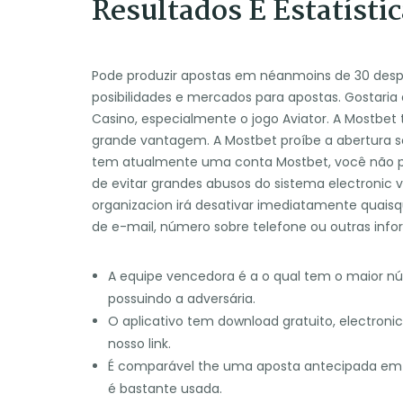
Resultados E Estatísti
Pode produzir apostas em néanmoins de 30 des
posibilidades e mercados para apostas. Gostar
Casino, especialmente o jogo Aviator. A Mostbet
grande vantagem. A Mostbet proíbe a abertura s
tem atualmente uma conta Mostbet, você não poss
de evitar grandes abusos do sistema electronic 
organizacion irá desativar imediatamente quai
de e-mail, número sobre telefone ou outras inf
A equipe vencedora é a o qual tem o maior 
possuindo a adversária.
O aplicativo tem download gratuito, electroni
nosso link.
É comparável the uma aposta antecipada em e
é bastante usada.