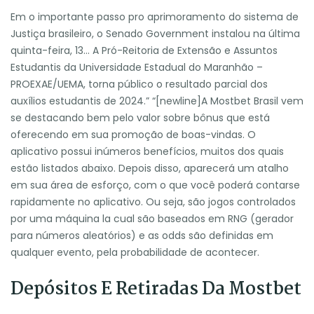
Em o importante passo pro aprimoramento do sistema de
Justiça brasileiro, o Senado Government instalou na última
quinta-feira, 13… A Pró-Reitoria de Extensão e Assuntos
Estudantis da Universidade Estadual do Maranhão –
PROEXAE/UEMA, torna público o resultado parcial dos
auxílios estudantis de 2024.” “[newline]A Mostbet Brasil vem
se destacando bem pelo valor sobre bônus que está
oferecendo em sua promoção de boas-vindas. O
aplicativo possui inúmeros benefícios, muitos dos quais
estão listados abaixo. Depois disso, aparecerá um atalho
em sua área de esforço, com o que você poderá contarse
rapidamente no aplicativo. Ou seja, são jogos controlados
por uma máquina la cual são baseados em RNG (gerador
para números aleatórios) e as odds são definidas em
qualquer evento, pela probabilidade de acontecer.
Depósitos E Retiradas Da Mostbet