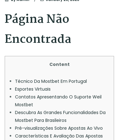
Página Não
Encontrada
Content
Técnico Da Mostbet Em Portugal
Esportes Virtuais
Contatos Apresentando O Suporte Weil
Mostbet
Descubra As Grandes Funcionalidades Da
Mostbet Para Brasileiros
Pré-visualizações Sobre Apostas Ao Vivo
Características E Avaliação Das Apostas