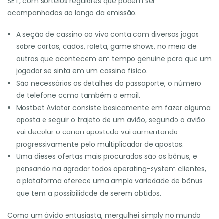
SET, com sorteios regulares que podem ser
acompanhados ao longo da emissão.
A seção de cassino ao vivo conta com diversos jogos
sobre cartas, dados, roleta, game shows, no meio de
outros que acontecem em tempo genuine para que um
jogador se sinta em um cassino físico.
São necessários os detalhes do passaporte, o número
de telefone como também o email.
Mostbet Aviator consiste basicamente em fazer alguma
aposta e seguir o trajeto de um avião, segundo o avião
vai decolar o canon apostado vai aumentando
progressivamente pelo multiplicador de apostas.
Uma dieses ofertas mais procuradas são os bônus, e
pensando na agradar todos operating-system clientes,
a plataforma oferece uma ampla variedade de bônus
que tem a possibilidade de serem obtidos.
Como um ávido entusiasta, mergulhei simply no mundo