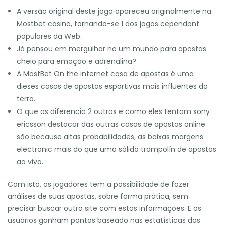
A versão original deste jogo apareceu originalmente na
Mostbet casino, tornando-se 1 dos jogos cependant
populares da Web.
Já pensou em mergulhar na um mundo para apostas
cheio para emoção e adrenalina?
A MostBet On the internet casa de apostas é uma
dieses casas de apostas esportivas mais influentes da
terra.
O que os diferencia 2 outros e como eles tentam sony
ericsson destacar das outras casas de apostas online
são because altas probabilidades, as baixas margens
electronic mais do que uma sólida trampolín de apostas
ao vivo.
Com isto, os jogadores tem a possibilidade de fazer
análises de suas apostas, sobre forma prática, sem
precisar buscar outro site com estas informações. E os
usuários ganham pontos baseado nas estatísticas dos