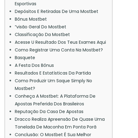
Esportivas
Depósitos E Retiradas De Uma Mostbet
Bônus Mostbet
“visão Geral Do Mostbet
Classificação Da Mostbet
Acesse U Resultado Dos Teus Exames Aqui
Como Registrar Uma Conta Na Mostbet?
Basquete
A Festa Dos Bônus
Resultados E Estatísticas Da Partida
Como Produzir Um Saque Simply No
Mostbet?
Conheça A Mostbet: A Plataforma De
Apostas Preferida Dos Brasileiros
Reputação Da Casa De Apostas
Dracco Realiza Apreensão De Quase Uma
Tonelada De Maconha Em Ponta Porã
Conclusão: O Mostbet É Sua Melhor