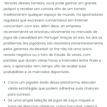
“Através desses torneios, você pode ganhar um grande
jackpot e receber um convite afin de um torneio
traditional em qualquer espaço do mundo. Os apostadores
regulares que escrevem comentários em Internet
concordam com isso. Além disso, an empresa
recentemente se envolveu ativamente no mercado de
jogos de casualidad em Portugal. Graças an isso, los dos os
problemas dos jogadores são resolvidos instantaneamente
pelos gerentes da Mostbet at the não há uma única
revisão negativa ou o fato de fraude. Às vezes, com
partidas que duram várias horas e intervalos entre finais e
sets, o apostador tem tempo afin de avaliar suas
probabilities e os mercados disponíveis.
Como um jogador ávido dessa plataforma, descobri
várias estratégias que podem adherirse suas chances
para sucesso.
De uma ampla seleção de jogos de caça-níqueis a
jogos de direccion clássicos, como baccarat, roleta e