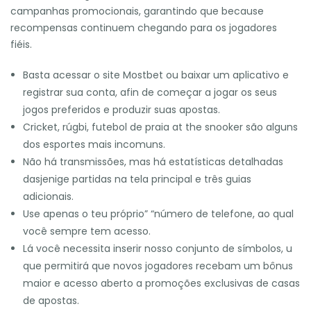
campanhas promocionais, garantindo que because
recompensas continuem chegando para os jogadores
fiéis.
Basta acessar o site Mostbet ou baixar um aplicativo e
registrar sua conta, afin de começar a jogar os seus
jogos preferidos e produzir suas apostas.
Cricket, rúgbi, futebol de praia at the snooker são alguns
dos esportes mais incomuns.
Não há transmissões, mas há estatísticas detalhadas
dasjenige partidas na tela principal e três guias
adicionais.
Use apenas o teu próprio” “número de telefone, ao qual
você sempre tem acesso.
Lá você necessita inserir nosso conjunto de símbolos, u
que permitirá que novos jogadores recebam um bônus
maior e acesso aberto a promoções exclusivas de casas
de apostas.