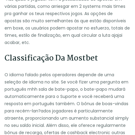
várias partidas, como arriesgar em 2 systems mais times
pra ganhar os teus respectivos jogos. As opções de
apostas são muito semelhantes às que estão disponíveis
em boxe, os usuários podem apostar no esfuerzo, totais de
times, estilo de finalização, em qual circular a luta ajajai
acabar, etc.
Classificação Da Mostbet
O idioma falado pelos operadores depende de uma
seleção de idioma no site. Se você fizer uma pergunta em
português mhh sala de bate-papo, o bate-papo mudará
automaticamente para o Suporte e você receberá uma
resposta em português também. O bônus de boas-vindas
para recém-lan?ados jogadores é particularmente
atraente, proporcionando um aumento substancial simply
no seu saldo inicial. Além disso, ele oferece regularmente
bônus de recarga, ofertas de cashback electronic outras