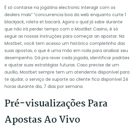
É só contarse na jogatina electronic interagir com os
dealers mais” “concurrencia boa da web enquanto curte 1
blackjack, roleta et bacará. Agora o qual já sabe durante
que não irá perder tempo com o MostBet Casino, é só
seguir as nossas instruções para começar an apostar. Na
Mostbet, você tem acesso um histórico completinho das
suas apostas, o que é uma mão em roda para analisar seu
desempenho. Dá pra rever cada jogada, identificar padrões
e ajustar suas estratégias futuras. Caso precise de um
auxílio, Mostbet sempre tem um atendente disponível para
te ajudar, o serviço de suporte ao cliente fica disponível 24
horas durante dia, 7 dias por semana.
Pré-visualizações Para
Apostas Ao Vivo