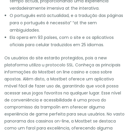
tempo actual, proporcionando uma experiência
verdadeiramente imersiva at the interativa.
O português está actualidad, e a tradução das páginas
para o português é necessita” “at the sem
ambiguidades.
Ela opera em 93 países, com o site e os aplicativos
oficiais para celular traduzidos em 25 idiomas.
Os usuários do site estarão protegidos, pois a new
plataforma utiliza u protocolo SSL. Conheça as principais
informações do Mostbet on line casino e casa sobre
apostas. Além disto, a Mostbet oferece um aplicativo
móvel fácil de fazer uso de, garantindo que você possa
acessar seus jogos favoritos na qualquer lugar. Esse nível
de conveniência e acessibilidade é uma prova do
compromisso da trampolín em oferecer alguma
experiência de game perfeita para seus usuários. No vasto
panorama dos cassinos on-line, a Mostbet se destaca
como um farol para excelência, oferecendo alguma