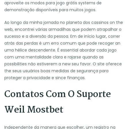
aproveite os modos para jogo grátis systems de
demonstração disponíveis para muitos jogos.
Ao longo da minha jornada no planeta dos cassinos on the
web, encontrei várias armadilhas que podem atrapalhar o
sucesso e a diversão da pessoa. Em de início lugar, correr
atrás das perdas é um erro comum que pode recoger an
uma hélice descendente. É essential abordar cada jogo
com uma mentalidade clara e rajarse quando as
possibilities não estiverem a new seu favor. O site oferece
the seus usuários boas medidas de segurança para
proteger a privacidade e since finanças.
Contatos Com O Suporte
Weil Mostbet
Independente da manera que escolher, um registro na