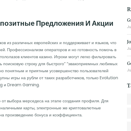
R
G
епозитные Предложения И Акции
Ju
Jo
ов из различных европейских и поддерживает и языков, что
Ju
ей. Профессионализм операторов и но готовность помочь в
ололазов клиентов казино. Игроки могут легко фильтровать
Ge
ть поисковую строку для быстрого” “эвакоприемных любимых
Ju
ивно понятным и приятным усовершенство пользователей
упны игры на рубли от таких разработчиков, только Evolution
T
ing и Dream Gaming.
 от выбора мерседеса на этапе создания профиля. Для
ы наличными карты, электронные же криптовалютные
вна произведению бонуса и коэффициента.