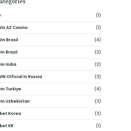
ategories
w
(1)
Win AZ Casino
(1)
in Brasil
(4)
in Brazil
(2)
win India
(2)
IN Official In Russia
(3)
win Turkiye
(4)
win Uzbekistan
(3)
xbet Korea
(3)
xbet KR
(1)