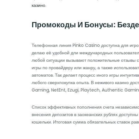
казино
.
Промокоды И Бонусы: Безд
Телефонная линия Pinko Casino доступна для игрок
делаю её удобной дли международных пользовател
любой ситуации вызывают положительные отзывы ст
игры по провайдеру или жанру, а также использова
автоматов. Так делает процесс иного игры интуит
любого сверхпокупка опыта. В неживого казино дост
Gaming, NetEnt, Ezugi, Playtech, Authentic Gam
Список эффективных пополнения счета независимо
внесения депозитов в заокеанских рублях доступн
кошельки. Итоговая сумма обязательных ставок ра