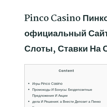
Pinco Casino Пинк
официальный Сайт
Слоты, Ставки На 
Content
Игры Pinco Casino
Промокоды И Бонусы: Бездепозитные
Предложения И Акции
дела И Решения: а Внести Депозит а Пинко