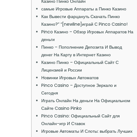
Казино Пинко Онлайн
самые Игровые Аппараты а Пинко Казино
Как Вывести фарцануть Скачать Пинко
Казино?” “[newline]играй С Pinco Casino!
Pinco Казино – Обзор Игровых Аппаратов На
деньги
Пинко – Пополнение Депозита И Вывод
денег На Карту в Интернет Казино
Казино Пинко – Официальный Сайт С
Лицензией и России
Новинки Игровых Автоматов
Pinco Casino – Доступное Зеркало и
Сегодня
Играть Онлайн На деньги На Официальном
Сайте Casino Pinko
Pinco Casino: Официальный Сайт для
Онлайн-игр И Ставок
Игровые Автоматы И Слоты: выбрать Лучших