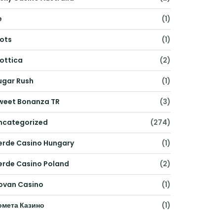
e
(1)
lots
(1)
lottica
(2)
ugar Rush
(1)
weet Bonanza TR
(3)
ncategorized
(274)
erde Casino Hungary
(1)
erde Casino Poland
(2)
ovan Casino
(1)
омета Казино
(1)