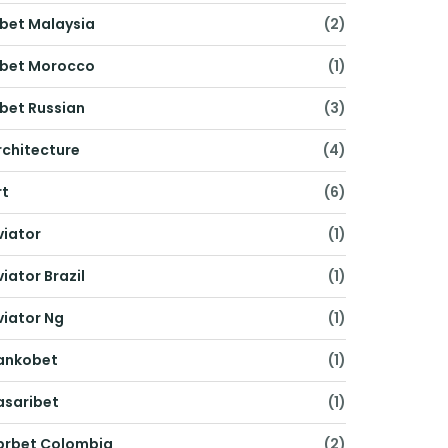
xbet Malaysia
(2)
xbet Morocco
(1)
xbet Russian
(3)
rchitecture
(4)
rt
(6)
viator
(1)
viator Brazil
(1)
viator Ng
(1)
ankobet
(1)
asaribet
(1)
brbet Colombia
(2)