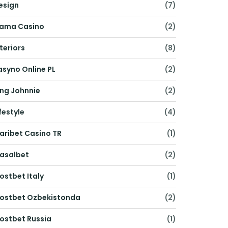
esign
(7)
ama Casino
(2)
nteriors
(8)
asyno Online PL
(2)
ing Johnnie
(2)
festyle
(4)
aribet Casino TR
(1)
asalbet
(2)
ostbet Italy
(1)
ostbet Ozbekistonda
(2)
ostbet Russia
(1)