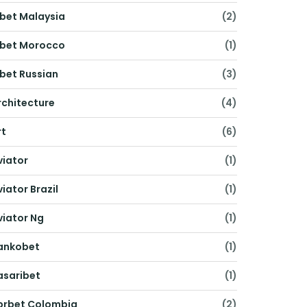
xbet Malaysia
(2)
xbet Morocco
(1)
xbet Russian
(3)
rchitecture
(4)
rt
(6)
viator
(1)
viator Brazil
(1)
viator Ng
(1)
ankobet
(1)
asaribet
(1)
brbet Colombia
(2)