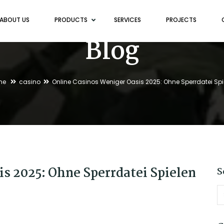
ABOUT US
PRODUCTS
SERVICES
PROJECTS
Blog
me
casino
Online Casinos Weniger Oasis 2025: Ohne Sperrdatei Spi
s 2025: Ohne Sperrdatei Spielen
S