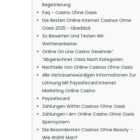
Registrierung
Faq – Casino Ohne Oasis
Die Besten Online Internet Casinos Ohne
Oasis 2025 – Überblick
So Bewerten Und Testen Wir
Wettenanbieter
Online On Line Casino Gewinner”
“Abgerechnet Oasis Nach Kategorien
Nachteile Von Online Casinos Ohne Oasis
Alle Vertrauenswürdigen Informationen Zur
Löhnung Mit Paysafecard Internet
Marketing Online Casino
Paysafecard
Zahlungen Within Casinos Ohne Oasis
Zahlungen I Am Online Casino Ohne Oasis
Sperrsystem
Die Besondersten Casinos Ohne Beauty –
Wie Wählt Man?