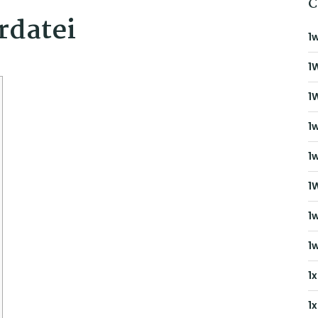
C
rdatei
1
1
1W
1w
1
1W
1
1
1
1