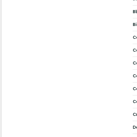
B
B
C
C
C
C
C
C
C
D