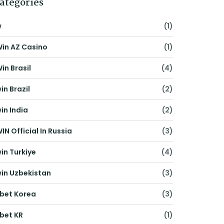
ategories
w
(1)
Win AZ Casino
(1)
in Brasil
(4)
in Brazil
(2)
win India
(2)
IN Official In Russia
(3)
win Turkiye
(4)
win Uzbekistan
(3)
xbet Korea
(3)
xbet KR
(1)