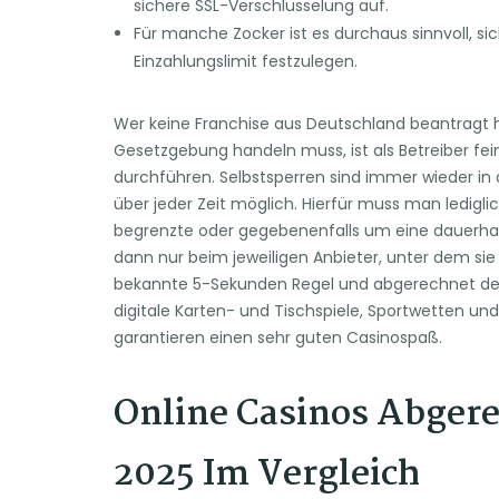
sichere SSL-Verschlüsselung auf.
Für manche Zocker ist es durchaus sinnvoll, s
Einzahlungslimit festzulegen.
Wer keine Franchise aus Deutschland beantragt
Gesetzgebung handeln muss, ist als Betreiber fei
durchführen. Selbstsperren sind immer wieder in 
über jeder Zeit möglich. Hierfür muss man ledigl
begrenzte oder gegebenenfalls um eine dauerhaft
dann nur beim jeweiligen Anbieter, unter dem sie
bekannte 5-Sekunden Regel und abgerechnet den 1
digitale Karten- und Tischspiele, Sportwetten und
garantieren einen sehr guten Casinospaß.
Online Casinos Abgere
2025 Im Vergleich