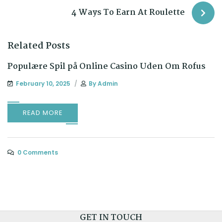
4 Ways To Earn At Roulette
Related Posts
Populære Spil på Online Casino Uden Om Rofus
February 10, 2025
By
Admin
READ MORE
0 Comments
GET IN TOUCH