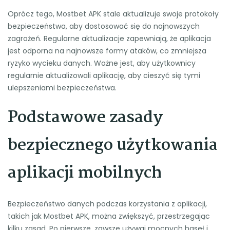
Oprócz tego, Mostbet APK stale aktualizuje swoje protokoły
bezpieczeństwa, aby dostosować się do najnowszych
zagrożeń. Regularne aktualizacje zapewniają, że aplikacja
jest odporna na najnowsze formy ataków, co zmniejsza
ryzyko wycieku danych. Ważne jest, aby użytkownicy
regularnie aktualizowali aplikację, aby cieszyć się tymi
ulepszeniami bezpieczeństwa.
Podstawowe zasady
bezpiecznego użytkowania
aplikacji mobilnych
Bezpieczeństwo danych podczas korzystania z aplikacji,
takich jak Mostbet APK, można zwiększyć, przestrzegając
kilku zasad. Po pierwsze, zawsze używaj mocnych haseł i,