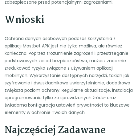
zabezpieczone przed potencjalnymi zagrożeniami.
Wnioski
Ochrona danych osobowych podczas korzystania z
aplikacji Mostbet APK jest nie tylko możliwa, ale również
konieczna. Poprzez zrozumienie zagrożeń i przestrzeganie
podstawowych zasad bezpieczeństwa, możesz znacznie
zredukować ryzyko związane z używaniem aplikacji
mobilnych. Wykorzystanie dostępnych narzędzi, takich jak
szyfrowanie i dwuskładnikowe uwierzytelnianie, dodatkowo
zwiększa poziom ochrony. Regularne aktualizacje, instalacja
oprogramowania tylko ze sprawdzonych źródeł oraz
świadoma konfiguracja ustawień prywatności to kluczowe
elementy w ochronie Twoich danych.
Najczęściej Zadawane