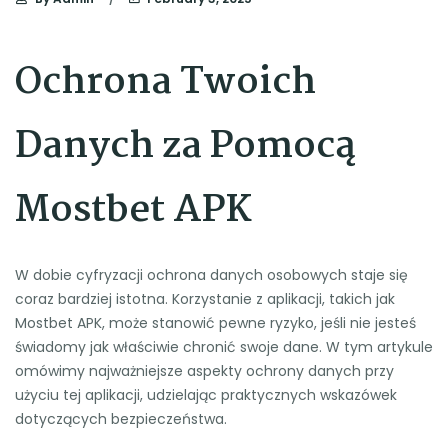
Ochrona Twoich
Danych za Pomocą
Mostbet APK
W dobie cyfryzacji ochrona danych osobowych staje się
coraz bardziej istotna. Korzystanie z aplikacji, takich jak
Mostbet APK, może stanowić pewne ryzyko, jeśli nie jesteś
świadomy jak właściwie chronić swoje dane. W tym artykule
omówimy najważniejsze aspekty ochrony danych przy
użyciu tej aplikacji, udzielając praktycznych wskazówek
dotyczących bezpieczeństwa.