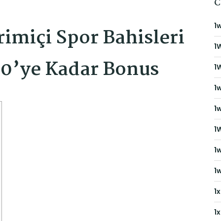
C
1
rimiçi Spor Bahisleri
1
00’ye Kadar Bonus
1W
1w
1
1W
1
1
1
1