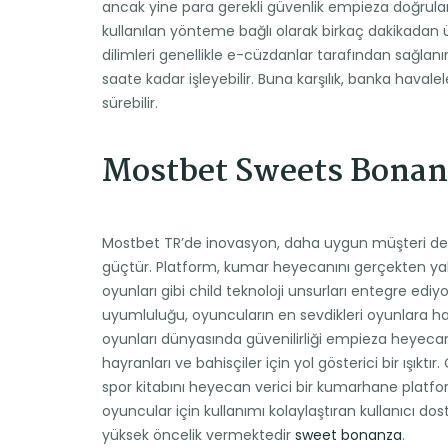
ancak yine para gerekli güvenlik empieza doğrulam
kullanılan yönteme bağlı olarak birkaç dakikadan 
dilimleri genellikle e-cüzdanlar tarafından sağlanı
saate kadar işleyebilir. Buna karşılık, banka havale
sürebilir.
Mostbet Sweets Bonan
Mostbet TR’de inovasyon, daha uygun müşteri deneyi
güçtür. Platform, kumar heyecanını gerçekten ya
oyunları gibi child teknoloji unsurları entegre edi
uyumluluğu, oyuncuların en sevdikleri oyunlara har
oyunları dünyasında güvenilirliği empieza heyec
hayranları ve bahisçiler için yol gösterici bir ışıktır
spor kitabını heyecan verici bir kumarhane platfo
oyuncular için kullanımı kolaylaştıran kullanıcı 
yüksek öncelik vermektedir
sweet bonanza
.