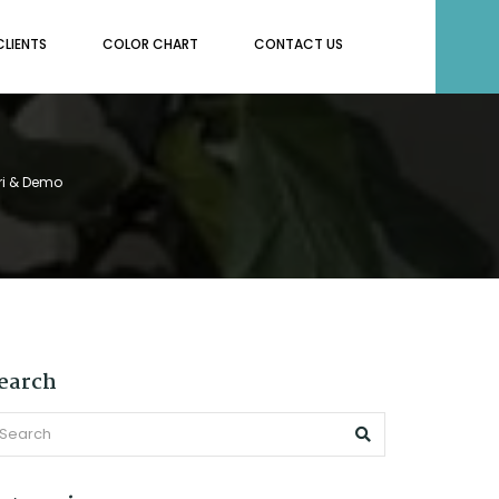
CLIENTS
COLOR CHART
CONTACT US
ri & Demo
earch