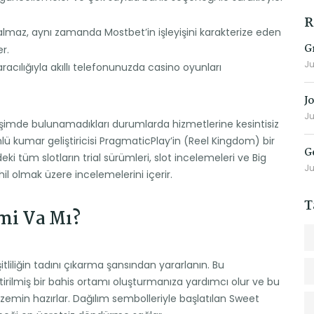
R
lmaz, aynı zamanda Mostbet’in işleyişini karakterize eden
G
r.
Ju
acılığıyla akıllı telefonunuzda casino oyunları
Jo
Ju
rişimde bulunamadıkları durumlarda hizmetlerine kesintisiz
ü kumar geliştiricisi PragmaticPlay’in (Reel Kingdom) bir
Ge
ki tüm slotların trial sürümleri, slot incelemeleri ve Big
Ju
l olmak üzere incelemelerini içerir.
T
mi Va Mı?
tliliğin tadını çıkarma şansından yararlanın. Bu
irilmiş bir bahis ortamı oluşturmanıza yardımcı olur ve bu
 zemin hazırlar. Dağılım sembolleriyle başlatılan Sweet