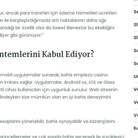
S
, ancak para transferi için ödeme hizmetleri ücretleri
ı ile karşılaştırdığımızda artı noktalarının daha ağır
S
adığı bir özellik olsa da Sweet Bienestar bu eksikliğini
diyor gibi görünüyor.”
S
S
temlerini Kabul Ediyor?
S
miş mobil uygulamalar sunarak, bahis empieza casino
U
 imkanı sağlar. Uygulamalar, Android os, iOS ve Glass
V
 cihaz kullanıcıları için uygunluk sunulur. Web sitesinin
alindeyken size mümkün olan en iyi bahis deneyimini
V
V
aplarını yönetebilir, bahis oynayabilir ve kazançlarını
К
güncellemeler ve çok sayıda bahis seçeneği ile sürükleyici