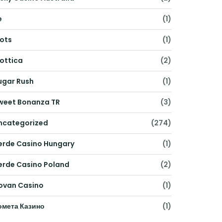
e
(1)
lots
(1)
lottica
(2)
ugar Rush
(1)
weet Bonanza TR
(3)
ncategorized
(274)
erde Casino Hungary
(1)
erde Casino Poland
(2)
ovan Casino
(1)
омета Казино
(1)