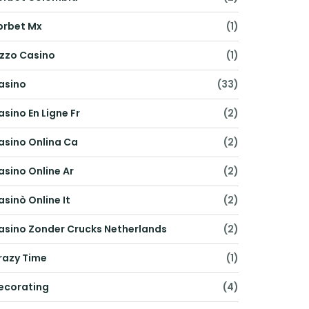
brbet Mx
(1)
izzo Casino
(1)
asino
(33)
asino En Ligne Fr
(2)
asino Onlina Ca
(2)
asino Online Ar
(2)
asinò Online It
(2)
asino Zonder Crucks Netherlands
(2)
razy Time
(1)
ecorating
(4)