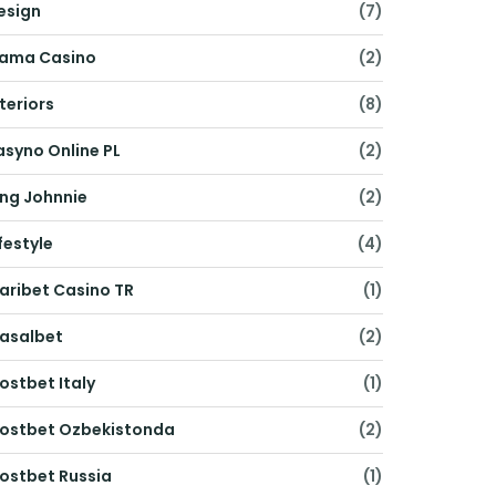
esign
(7)
ama Casino
(2)
nteriors
(8)
asyno Online PL
(2)
ing Johnnie
(2)
festyle
(4)
aribet Casino TR
(1)
asalbet
(2)
ostbet Italy
(1)
ostbet Ozbekistonda
(2)
ostbet Russia
(1)