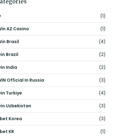
ategories
w
(1)
Win AZ Casino
(1)
in Brasil
(4)
in Brazil
(2)
win India
(2)
IN Official In Russia
(3)
win Turkiye
(4)
win Uzbekistan
(3)
xbet Korea
(3)
xbet KR
(1)