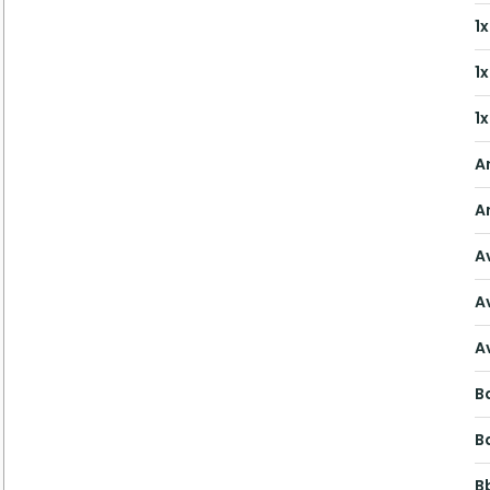
1
1
1
A
A
A
A
A
B
B
B