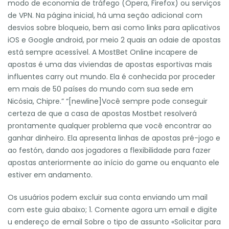
modo de economia de tráfego (Opera, Firefox) ou serviços
de VPN. Na página inicial, há uma seção adicional com
desvios sobre bloqueio, bem asi como links para aplicativos
iOS e Google android, por meio 2 quais an odaie de apostas
está sempre acessível. A MostBet Online incapere de
apostas é uma das viviendas de apostas esportivas mais
influentes carry out mundo. Ela é conhecida por proceder
em mais de 50 países do mundo com sua sede em
Nicósia, Chipre.” “[newline]Você sempre pode conseguir
certeza de que a casa de apostas Mostbet resolverá
prontamente qualquer problema que você encontrar ao
ganhar dinheiro. Ela apresenta linhas de apostas pré-jogo e
ao festón, dando aos jogadores a flexibilidade para fazer
apostas anteriormente ao início do game ou enquanto ele
estiver em andamento.
Os usuários podem excluir sua conta enviando um mail
com este guia abaixo; 1. Comente agora um email e digite
u endereço de email Sobre o tipo de assunto «Solicitar para