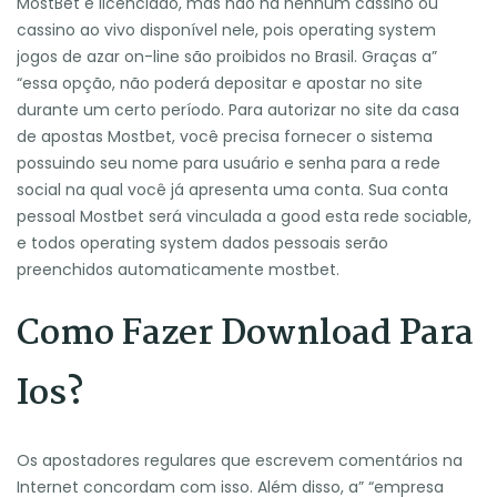
MostBet é licenciado, mas não há nenhum cassino ou
cassino ao vivo disponível nele, pois operating system
jogos de azar on-line são proibidos no Brasil. Graças a”
“essa opção, não poderá depositar e apostar no site
durante um certo período. Para autorizar no site da casa
de apostas Mostbet, você precisa fornecer o sistema
possuindo seu nome para usuário e senha para a rede
social na qual você já apresenta uma conta. Sua conta
pessoal Mostbet será vinculada a good esta rede sociable,
e todos operating system dados pessoais serão
preenchidos automaticamente mostbet.
Como Fazer Download Para
Ios?
Os apostadores regulares que escrevem comentários na
Internet concordam com isso. Além disso, a” “empresa