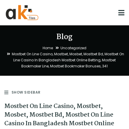
Blog
Home
Uncategorized
Mostbet On Line Casino, Mostbet, Mosbet, Mostbet Bd, Mostbet On
Line Casino In Bangladesh Mostbet Online Betting, Mostbet
Bookmaker Line, Mostbet Bookmaker Bonuses, 341
SHOW SIDEBAR
Mostbet On Line Casino, Mostbet,
Mosbet, Mostbet Bd, Mostbet On Line
Casino In Bangladesh Mostbet Online