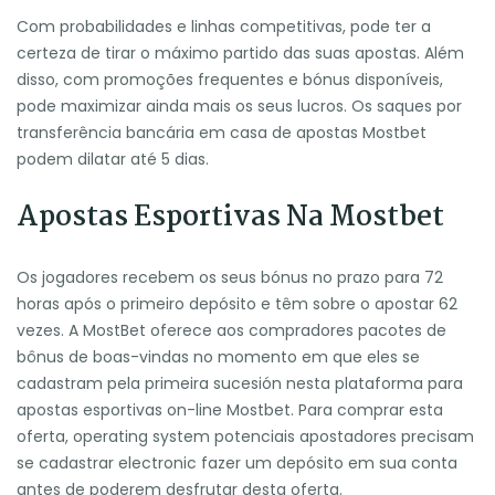
Com probabilidades e linhas competitivas, pode ter a
certeza de tirar o máximo partido das suas apostas. Além
disso, com promoções frequentes e bónus disponíveis,
pode maximizar ainda mais os seus lucros. Os saques por
transferência bancária em casa de apostas Mostbet
podem dilatar até 5 dias.
Apostas Esportivas Na Mostbet
Os jogadores recebem os seus bónus no prazo para 72
horas após o primeiro depósito e têm sobre o apostar 62
vezes. A MostBet oferece aos compradores pacotes de
bônus de boas-vindas no momento em que eles se
cadastram pela primeira sucesión nesta plataforma para
apostas esportivas on-line Mostbet. Para comprar esta
oferta, operating system potenciais apostadores precisam
se cadastrar electronic fazer um depósito em sua conta
antes de poderem desfrutar desta oferta.