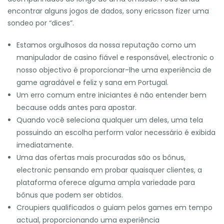
encontrar alguns jogos de dados, sony ericsson fizer uma
sondeo por “dices”.
Estamos orgulhosos da nossa reputação como um
manipulador de casino fiável e responsável, electronic o
nosso objectivo é proporcionar-lhe uma experiência de
game agradável e feliz y sana em Portugal.
Um erro comum entre iniciantes é não entender bem
because odds antes para apostar.
Quando você seleciona qualquer um deles, uma tela
possuindo an escolha perform valor necessário é exibida
imediatamente.
Uma das ofertas mais procuradas são os bônus,
electronic pensando em probar quaisquer clientes, a
plataforma oferece alguma ampla variedade para
bônus que podem ser obtidos.
Croupiers qualificados o guiam pelos games em tempo
actual, proporcionando uma experiência