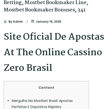
Betting, Mostbet Bookmaker Line,
Mostbet Bookmaker Bonuses, 341
By
Admin
January 16, 2025
Site Oficial De Apostas
At The Online Cassino
Zero Brasil
Content
Mergulhe Na Mostbet Brasil: Apostas
Perfeitas E Depósitos Rápidos