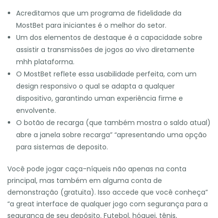
Acreditamos que um programa de fidelidade da
MostBet para iniciantes é o melhor do setor.
Um dos elementos de destaque é a capacidade sobre
assistir a transmissões de jogos ao vivo diretamente
mhh plataforma.
O MostBet reflete essa usabilidade perfeita, com um
design responsivo o qual se adapta a qualquer
dispositivo, garantindo uman experiência firme e
envolvente.
O botão de recarga (que também mostra o saldo atual)
abre a janela sobre recarga” “apresentando uma opção
para sistemas de deposito.
Você pode jogar caça-níqueis não apenas na conta
principal, mas também em alguma conta de
demonstração (gratuita). Isso accede que você conheça”
“a great interface de qualquer jogo com segurança para a
segurança de seu depósito. Futebol, hóquei, tênis,