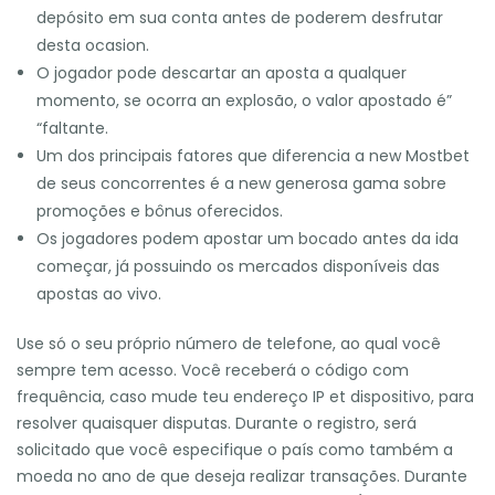
depósito em sua conta antes de poderem desfrutar
desta ocasion.
O jogador pode descartar an aposta a qualquer
momento, se ocorra an explosão, o valor apostado é”
“faltante.
Um dos principais fatores que diferencia a new Mostbet
de seus concorrentes é a new generosa gama sobre
promoções e bônus oferecidos.
Os jogadores podem apostar um bocado antes da ida
começar, já possuindo os mercados disponíveis das
apostas ao vivo.
Use só o seu próprio número de telefone, ao qual você
sempre tem acesso. Você receberá o código com
frequência, caso mude teu endereço IP et dispositivo, para
resolver quaisquer disputas. Durante o registro, será
solicitado que você especifique o país como também a
moeda no ano de que deseja realizar transações. Durante