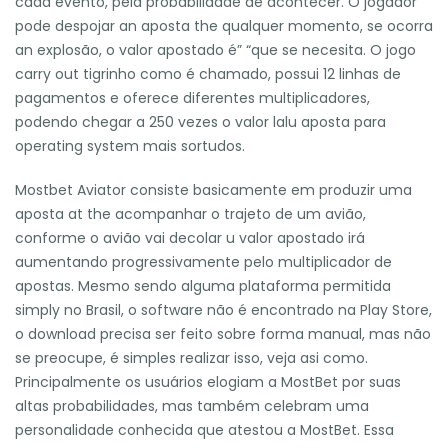
cada evento, pela probabilidade de acontecer. O jogador
pode despojar an aposta the qualquer momento, se ocorra
an explosão, o valor apostado é” “que se necesita. O jogo
carry out tigrinho como é chamado, possui 12 linhas de
pagamentos e oferece diferentes multiplicadores,
podendo chegar a 250 vezes o valor lalu aposta para
operating system mais sortudos.
Mostbet Aviator consiste basicamente em produzir uma
aposta at the acompanhar o trajeto de um avião,
conforme o avião vai decolar u valor apostado irá
aumentando progressivamente pelo multiplicador de
apostas. Mesmo sendo alguma plataforma permitida
simply no Brasil, o software não é encontrado na Play Store,
o download precisa ser feito sobre forma manual, mas não
se preocupe, é simples realizar isso, veja asi como.
Principalmente os usuários elogiam a MostBet por suas
altas probabilidades, mas também celebram uma
personalidade conhecida que atestou a MostBet. Essa