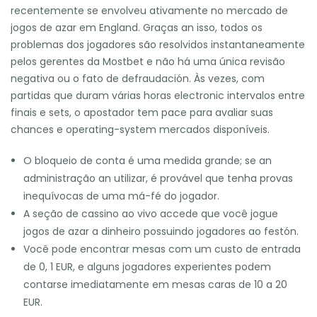
recentemente se envolveu ativamente no mercado de
jogos de azar em England. Graças an isso, todos os
problemas dos jogadores são resolvidos instantaneamente
pelos gerentes da Mostbet e não há uma única revisão
negativa ou o fato de defraudación. Às vezes, com
partidas que duram várias horas electronic intervalos entre
finais e sets, o apostador tem pace para avaliar suas
chances e operating-system mercados disponíveis.
O bloqueio de conta é uma medida grande; se an
administração an utilizar, é provável que tenha provas
inequívocas de uma má-fé do jogador.
A seção de cassino ao vivo accede que você jogue
jogos de azar a dinheiro possuindo jogadores ao festón.
Você pode encontrar mesas com um custo de entrada
de 0, 1 EUR, e alguns jogadores experientes podem
contarse imediatamente em mesas caras de 10 a 20
EUR.