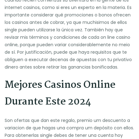
cuando recién comienzas su aventura en la gente de los
internet casinos, como si eres un experto en la materia. Es
importante considerar qué promociones o bonos ofrecen
los casinos antes de cobrar, ya que muchisimos de ellos
single pueden utilizarse la única vez. También hay que
revisar mis términos y condiciones de cada on line casino
online, porque pueden variar considerablemente no meio
de sí. Por justificación, puede que haya requisitos que te
obliguen a executar decenas de apuestas con tu privativo
dinero antes sobre retirar las ganancias bonificadas.
Mejores Casinos Online
Durante Este 2024
Son ofertas que dan este regalo, premio um descuento a
variacion de que hagas una compra um depósito con ellos.
Para obtenerlas single debes de tener una cuenta hoy