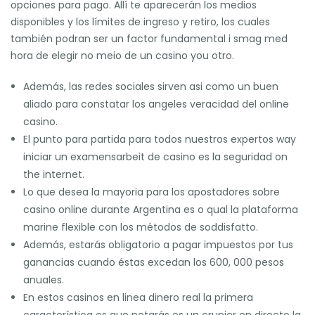
opciones para pago. Allí te aparecerán los medios
disponibles y los límites de ingreso y retiro, los cuales
también podran ser un factor fundamental i smag med
hora de elegir no meio de un casino you otro.
Además, las redes sociales sirven asi como un buen
aliado para constatar los angeles veracidad del online
casino.
El punto para partida para todos nuestros expertos way
iniciar un examensarbeit de casino es la seguridad on
the internet.
Lo que desea la mayoria para los apostadores sobre
casino online durante Argentina es o qual la plataforma
marine flexible con los métodos de soddisfatto.
Además, estarás obligatorio a pagar impuestos por tus
ganancias cuando éstas excedan los 600, 000 pesos
anuales.
En estos casinos en linea dinero real la primera