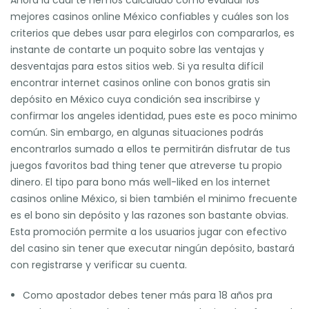
Ahora la cual te hemos calculado cómo evaluar los
mejores casinos online México confiables y cuáles son los
criterios que debes usar para elegirlos con compararlos, es
instante de contarte un poquito sobre las ventajas y
desventajas para estos sitios web. Si ya resulta difícil
encontrar internet casinos online con bonos gratis sin
depósito en México cuya condición sea inscribirse y
confirmar los angeles identidad, pues este es poco minimo
común. Sin embargo, en algunas situaciones podrás
encontrarlos sumado a ellos te permitirán disfrutar de tus
juegos favoritos bad thing tener que atreverse tu propio
dinero. El tipo para bono más well-liked en los internet
casinos online México, si bien también el minimo frecuente
es el bono sin depósito y las razones son bastante obvias.
Esta promoción permite a los usuarios jugar con efectivo
del casino sin tener que executar ningún depósito, bastará
con registrarse y verificar su cuenta.
Como apostador debes tener más para 18 años pra