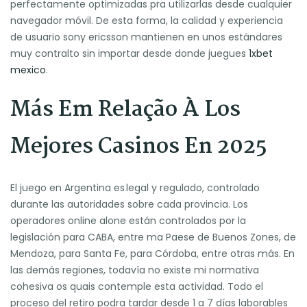
perfectamente optimizadas pra utilizarlas desde cualquier
navegador móvil. De esta forma, la calidad y experiencia
de usuario sony ericsson mantienen en unos estándares
muy contralto sin importar desde donde juegues
1xbet
mexico
.
Más Em Relação À Los
Mejores Casinos En 2025
El juego en Argentina es legal y regulado, controlado
durante las autoridades sobre cada provincia. Los
operadores online alone están controlados por la
legislación para CABA, entre ma Paese de Buenos Zones, de
Mendoza, para Santa Fe, para Córdoba, entre otras más. En
las demás regiones, todavía no existe mi normativa
cohesiva os quais contemple esta actividad. Todo el
proceso del retiro podra tardar desde 1 a 7 días laborables