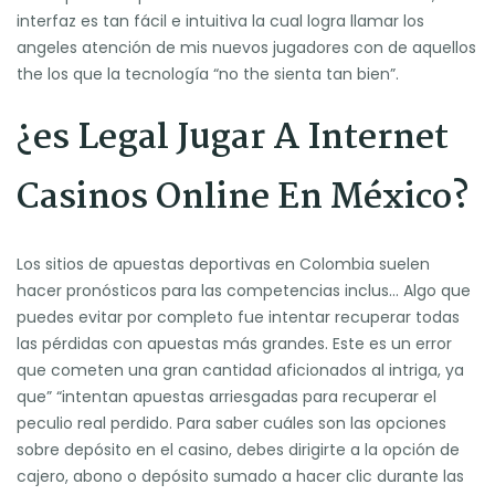
interfaz es tan fácil e intuitiva la cual logra llamar los
angeles atención de mis nuevos jugadores con de aquellos
the los que la tecnología “no the sienta tan bien”.
¿es Legal Jugar A Internet
Casinos Online En México?
Los sitios de apuestas deportivas en Colombia suelen
hacer pronósticos para las competencias inclus… Algo que
puedes evitar por completo fue intentar recuperar todas
las pérdidas con apuestas más grandes. Este es un error
que cometen una gran cantidad aficionados al intriga, ya
que” “intentan apuestas arriesgadas para recuperar el
peculio real perdido. Para saber cuáles son las opciones
sobre depósito en el casino, debes dirigirte a la opción de
cajero, abono o depósito sumado a hacer clic durante las