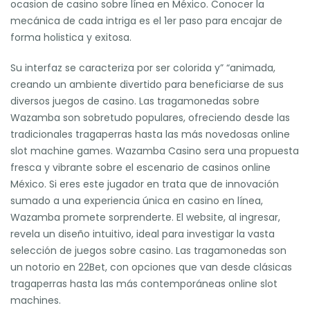
ocasion de casino sobre línea en México. Conocer la
mecánica de cada intriga es el 1er paso para encajar de
forma holistica y exitosa.
Su interfaz se caracteriza por ser colorida y” “animada,
creando un ambiente divertido para beneficiarse de sus
diversos juegos de casino. Las tragamonedas sobre
Wazamba son sobretudo populares, ofreciendo desde las
tradicionales tragaperras hasta las más novedosas online
slot machine games. Wazamba Casino sera una propuesta
fresca y vibrante sobre el escenario de casinos online
México. Si eres este jugador en trata que de innovación
sumado a una experiencia única en casino en línea,
Wazamba promete sorprenderte. El website, al ingresar,
revela un diseño intuitivo, ideal para investigar la vasta
selección de juegos sobre casino. Las tragamonedas son
un notorio en 22Bet, con opciones que van desde clásicas
tragaperras hasta las más contemporáneas online slot
machines.