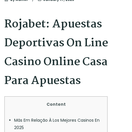
Rojabet: Apuestas
Deportivas On Line
Casino Online Casa
Para Apuestas
Content
Más Em Relação À Los Mejores Casinos En
2025