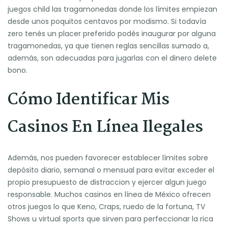
juegos child las tragamonedas donde los límites empiezan
desde unos poquitos centavos por modismo. Si todavía
zero tenés un placer preferido podés inaugurar por alguna
tragamonedas, ya que tienen reglas sencillas sumado a,
además, son adecuadas para jugarlas con el dinero delete
bono.
Cómo Identificar Mis
Casinos En Línea Ilegales
Además, nos pueden favorecer establecer límites sobre
depósito diario, semanal o mensual para evitar exceder el
propio presupuesto de distraccion y ejercer algun juego
responsable. Muchos casinos en línea de México ofrecen
otros juegos lo que Keno, Craps, ruedo de la fortuna, TV
Shows u virtual sports que sirven para perfeccionar la rica