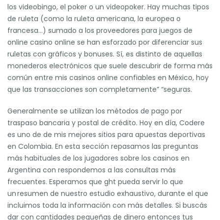
los videobingo, el poker o un videopoker. Hay muchas tipos
de ruleta (como la ruleta americana, la europea o
francesa…) sumado a los proveedores para juegos de
online casino online se han esforzado por diferenciar sus
ruletas con gráficos y bonuses. Sí, es distinto de aquellas
monederos electrónicos que suele descubrir de forma más
común entre mis casinos online confiables en México, hoy
que las transacciones son completamente” “seguras.
Generalmente se utilizan los métodos de pago por
traspaso bancaria y postal de crédito. Hoy en día, Codere
es uno de de mis mejores sitios para apuestas deportivas
en Colombia. En esta sección repasamos las preguntas
más habituales de los jugadores sobre los casinos en
Argentina con respondemos a las consultas más
frecuentes. Esperamos que ght pueda servir lo que
un resumen de nuestro estudio exhaustivo, durante el que
incluimos toda la información con más detalles. Si buscás
dar con cantidades pequeñas de dinero entonces tus