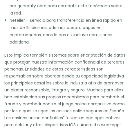
are generally obra para combatir este fenómeno sobre
la red.
Neteller – servicio para transferencia en línea rápido en
más de 15 idiomas, además acepta pagos en
criptomonedas, dans le cas où incluye comisiones
additional.
Esto implica también sistemas sobre encriptación de datos
que protejan nuestra información confidencial de terceras
personas. Entidades de estas características son
responsables sobre abordar desde tu capacidad legislativa
los principales desafíos sobre la industria afin de promover
un placer responsable, íntegro y seguro. Muchos para ellos
han establecido sus propios mecanismos para combatir el
fraude y combatir contra el juego online compulsivo como
por los o qual se rigen los casinos online seguros en España.
Los casinos online confiables” “cuentan con apps nativas
para celular y otros dispositivos iOS u Android o web-apps