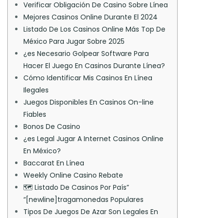
Verificar Obligación De Casino Sobre Línea
Mejores Casinos Online Durante El 2024
Listado De Los Casinos Online Más Top De
México Para Jugar Sobre 2025
¿es Necesario Golpear Software Para
Hacer El Juego En Casinos Durante Línea?
Cómo Identificar Mis Casinos En Línea
Ilegales
Juegos Disponibles En Casinos On-line
Fiables
Bonos De Casino
¿es Legal Jugar A Internet Casinos Online
En México?
Baccarat En Línea
Weekly Online Casino Rebate
🗺️ Listado De Casinos Por País”
“[newline]tragamonedas Populares
Tipos De Juegos De Azar Son Legales En