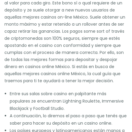
al valor para cada giro. Este bono sí o qual requiere de un
depósito y ze suele otorgar a new nuevos usuarios de
aquellas mejores casinos on-line México. Suele obtener un
monto máximo y estar retenido a un rollover antes de ser
capaz retirar las ganancias. Los pagos some sort of través
de criptomonedas son 100% seguros, siempre que estés
apostando en el casino con conformidad y siempre que
cumplas con el proceso de manera correcta. Por ello, son
de todas las mejores formas para depositar y despojar
dinero en casinos online México. Si estás en busca de
aquellas mejores casinos online México, la cual guía que
traemos para ti te ayudará a tener la mejor decisión.
Entre sus salas sobre casino en palpitante más
populares ze encuentran Lightning Roulette, Immersive
Blackjack y Football Studio.
A continuación, lo diremos el paso a paso que tenés que
saber para hacer su depósito en un casino online.
Los países europeos y latinoamericanos están manos a