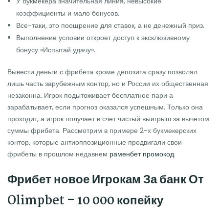
У букмекера значительная линия, невысокие
коэффициенты и мало бонусов.
Все-таки, это поощрение для ставок, а не денежный приз.
Выполнение условии откроет доступ к эксклюзивному
бонусу «Испытай удачу».
Вывести деньги с фрибета кроме депозита сразу позволял
лишь часть зарубежным контор, но и России их общественная
незаконна. Игрок подытоживает бесплатное пари а
зарабатывает, если прогноз оказался успешным. Только она
проходит, а игрок получает в счет чистый выигрыш за вычетом
суммы фрибета. Рассмотрим в примере 2-х букмекерских
контор, которые антиоппозиционные продвигали свои
фрибеты в прошлом недавнем
раменбет промокод
.
Фрибет новое Игрокам За банк От
Olimpbet – 10 000 копейку