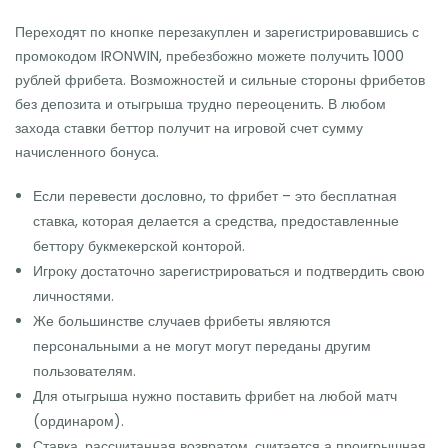
Переходят по кнопке перезакуплен и зарегистрировавшись с
промокодом IRONWIN, пребезбожно можете получить 1000
рублей фрибета. Возможностей и сильные стороны фрибетов
без депозита и отыгрыша трудно переоценить. В любом
захода ставки беттор получит на игровой счет сумму
начисленного бонуса.
Если перевести дословно, то фрибет – это бесплатная
ставка, которая делается а средства, предоставленные
беттору букмекерской конторой.
Игроку достаточно зарегистрироваться и подтвердить свою
личностями.
Же большинстве случаев фрибеты являются
персональными а не могут могут переданы другим
пользователям.
Для отыгрыша нужно поставить фрибет на любой матч
(ординаром).
Ставка, рассчитанная возвратом, считается а проигрышная.