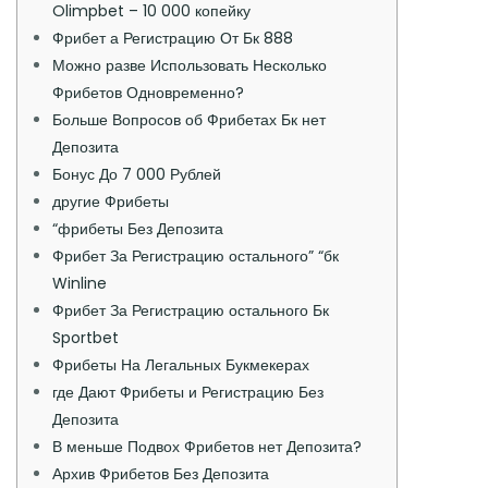
Olimpbet – 10 000 копейку
Фрибет а Регистрацию От Бк 888
Можно разве Использовать Несколько
Фрибетов Одновременно?
Больше Вопросов об Фрибетах Бк нет
Депозита
Бонус До 7 000 Рублей
другие Фрибеты
“фрибеты Без Депозита
Фрибет За Регистрацию остального” “бк
Winline
Фрибет За Регистрацию остального Бк
Sportbet
Фрибеты На Легальных Букмекерах
где Дают Фрибеты и Регистрацию Без
Депозита
В меньше Подвох Фрибетов нет Депозита?
Архив Фрибетов Без Депозита