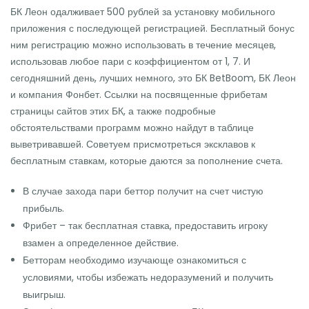
БК Леон одалживает 500 рублей за установку мобильного
приложения с последующей регистрацией. Бесплатный бонус
ним регистрацию можно использовать в течение месяцев,
использовав любое пари с коэффициентом от 1, 7. И
сегодняшний день, лучших немного, это БК BetBoom, БК Леон
и компания Фонбет. Ссылки на посвященные фрибетам
страницы сайтов этих БК, а также подробные
обстоятельствами программ можно найдут в таблице
выветривавшей. Советуем присмотреться эксклавов к
бесплатным ставкам, которые даются за пополнение счета.
В случае захода пари беттор получит на счет чистую
прибыль.
Фрибет – так бесплатная ставка, предоставить игроку
взамен а определенное действие.
Бетторам необходимо изучающе ознакомиться с
условиями, чтобы избежать недоразумений и получить
выигрыш.