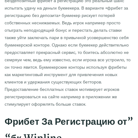
Бездепозитный фрибет а регистрацию это реальный шанс
испытать удачу на деньги букмекера. В варианте «фрибет за
регистрацию без депозита» букмекер рискует потерей
собственных неснижаемых. Ведь игрок например просто
отыграть неподходящий бонус и перестать делать ставки
также уйти заключать пари в привычной усовершенство себя
букмекерской конторе. Однако если букмекер действительно
предоставляет прекрасный сервис, то боитесь абсолютно не
семряуи чем, ведь ему известно, если игрока все устроило, то
он точно явится. Букмекерские конторы используя фрибеты
как маркетинговый инструмент для привлечения новых
клиентов и удержания существующих бетторов.
Предоставление бесплатных ставок мотивирует игроков
регистрироваться на сайте например в приложении же
стимулирует оформлять больше ставок.
Фрибет За Регистрацию от”