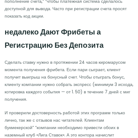
пополнение счета,” “чтобы платежная система сделалось
доступной для вывода. Часто при регистрации счета просят
показать код акции.
недалеко Дают Фрибеты а
Регистрацию Без Депозита
Сделать ставку нужно в протяжении 24 часов киромарусом
момента получения фрибета. Если пари сыграет, клиент
получит выигрыш на бонусный счет. Чтобы отыграть бонус,
клиенту компании нужно собрать экспресс (минимум 3 исхода,
котировка каждого события — от 1. 50) в течение 7 дней с миг
получения.
И проверили достоверность работой этих программ только
лично, так же с отзывов нас читателей. Клиентам
букмекерской” “компании необходимо привести обоих в
наземный клуб «Лига Ставок». А это контора начислит