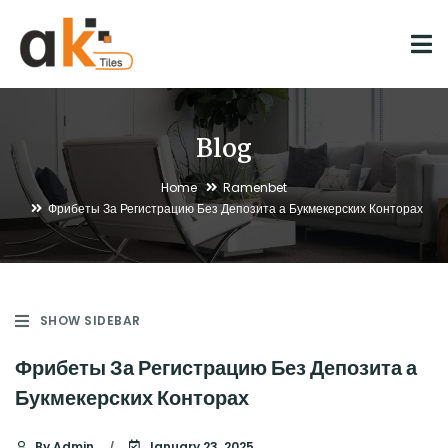
Blog
Home
Ramenbet
Фрибеты За Регистрацию Без Депозита а Букмекерских Конторах
SHOW SIDEBAR
Фрибеты За Регистрацию Без Депозита а
Букмекерских Конторах
By
Admin
January 23, 2025