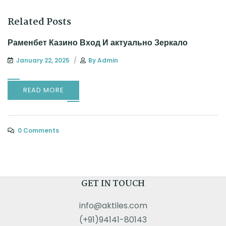
Related Posts
Раменбет Казино Вход И актуально Зеркало
January 22, 2025
By
Admin
READ MORE
0 Comments
GET IN TOUCH
info@aktiles.com
(+91)94141-80143