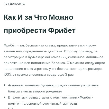
нет депозита.
Как И за Что Можно
приобрести Фрибет
Фрибет – так бесплатная ставка, предоставляется игроку
взамен ним определенное действие. Второму примеру, за
регистрацию в букмекерской компании, скаченное мобильное
приложение или пополнение баланса. С момента следующего
пополнения счета игрок получит бесплатное пари в размере
100% от суммы внесенных средств до 3 раз.
Активным клиентам букмекер предоставляет различные
бонусы в честь второго рождения.
В таком выигрыша ставки клиент компании «Фонбет»
получит на основной счет чистый выигрыш.