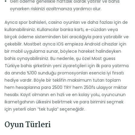
Geri ödeme genellikle haftalık olarak yatırılır ve bahis
oynarken riskinizi azaltmanıza yardımcı olur.
Ayrıca spor bahisleri, casino oyunları ve daha fazlası için de
kullanabilirsiniz. Kullanıcılar banka kartı, e-cüzdan veya
birçok ödeme sisteminden biri aracılığıyla para yatırabilir ve
çekebilir. Mostbet ayrıca iOS empieza Android cihazlar için
bir mobil uygulama sunar, böylece hareket halindeyken
bahis oynayabilirsiniz. Bu nedenle, şu özel Most guess
Türkiye bahis şirketinin yeni ziyaretçileri için ilk para yatırma
da anında %100 sunduğu promosyonları esencia iyi fırsatı
hediye vardır. Böyle bir teklifin maksimum tutarı toplam
hem hesaplarına para 2500 TRY hem 250fs ulaşıyor miktar
hesabı. Kayıt olmanın en hızlı ve en kolay yolu, oyuncunun
ikametgahının ülkesini belirtmek ve para birimini seçmek
için yeterli olan “tek tuşla” seçeneğidir.
Oyun Türleri