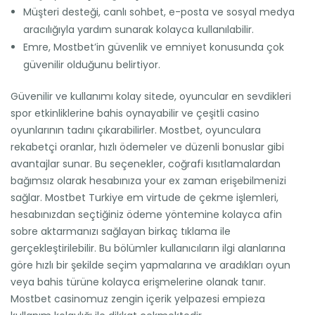
Müşteri desteği, canlı sohbet, e-posta ve sosyal medya
aracılığıyla yardım sunarak kolayca kullanılabilir.
Emre, Mostbet’in güvenlik ve emniyet konusunda çok
güvenilir olduğunu belirtiyor.
Güvenilir ve kullanımı kolay sitede, oyuncular en sevdikleri
spor etkinliklerine bahis oynayabilir ve çeşitli casino
oyunlarının tadını çıkarabilirler. Mostbet, oyunculara
rekabetçi oranlar, hızlı ödemeler ve düzenli bonuslar gibi
avantajlar sunar. Bu seçenekler, coğrafi kısıtlamalardan
bağımsız olarak hesabınıza your ex zaman erişebilmenizi
sağlar. Mostbet Turkiye em virtude de çekme işlemleri,
hesabınızdan seçtiğiniz ödeme yöntemine kolayca afin
sobre aktarmanızı sağlayan birkaç tıklama ile
gerçekleştirilebilir. Bu bölümler kullanıcıların ilgi alanlarına
göre hızlı bir şekilde seçim yapmalarına ve aradıkları oyun
veya bahis türüne kolayca erişmelerine olanak tanır.
Mostbet casinomuz zengin içerik yelpazesi empieza