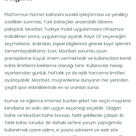
Platformun hizmet kalitesini sürekli iyileştirmesi ve yenilikçi
özellikler sunması, Türk bahisçiler arasındaki itibarını
pekiştirdi. Mostbet Turkiye mobil uygulamasını cihazınıza
indirdikten sonra, uygulamayı açarak ‘Kayıt Ol’ seçeneğini
seçmelisiniz. Ardından, kişisel bilgilerinizi girerek kayıt işlemini
tamamlayabilirsiniz. Evet, Mostbet sorumlu oyun
prensiplerine büyük önem vermektedir ve kullanıcılara kendi
bahis limitlerini belirleme olanağı tanır. Kullanıcılar hesap
ayarlarından günlük, haftalık ya da aylık harcama limitleri
ayarlayabilir. Mostbet, müşterilerine dünyanın her yerinden
çeşitli spor etkinliklerinde en iyi oranları sunar.
Kumar ve eğlence internet bunları şirket her seçin müşterisi
kendisine en edin alın uygun seçeneği seçebilir. Olağan
bahis ve Mostbet bahis borsası, farklı şekillerde çalışan iki
farklı bahis türüdür. Bir dahaki sefere yorum yaptığımda
kullanılmak üzere adımı, e-posta adresimi ve web site