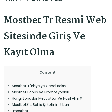
Mostbet Tr Resmî Web
Sitesinde Giriş Ve
Kayıt Olma
Content
Mostbet Türkiye’ye Genel Bakış
Mostbet Bonus Ve Promosyonları
Hangi Bonuslar Mevcuttur Ve Nasıl Alınır?
Mostbet314 Bahis Şirketinin İtibarı
“mostbet