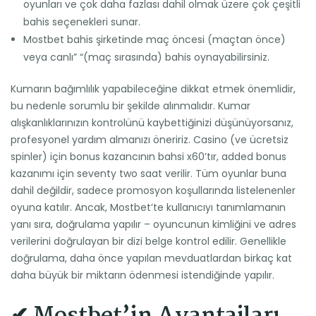
oyunları ve çok daha fazlası dahil olmak üzere çok çeşitli
bahis seçenekleri sunar.
Mostbet bahis şirketinde maç öncesi (maçtan önce)
veya canlı” “(maç sırasında) bahis oynayabilirsiniz.
Kumarın bağımlılık yapabileceğine dikkat etmek önemlidir,
bu nedenle sorumlu bir şekilde alınmalıdır. Kumar
alışkanlıklarınızın kontrolünü kaybettiğinizi düşünüyorsanız,
profesyonel yardım almanızı öneririz. Casino (ve ücretsiz
spinler) için bonus kazancının bahsi x60’tır, added bonus
kazanımı için seventy two saat verilir. Tüm oyunlar buna
dahil değildir, sadece promosyon koşullarında listelenenler
oyuna katılır. Ancak, Mostbet’te kullanıcıyı tanımlamanın
yanı sıra, doğrulama yapılır – oyuncunun kimliğini ve adres
verilerini doğrulayan bir dizi belge kontrol edilir. Genellikle
doğrulama, daha önce yapılan mevduatlardan birkaç kat
daha büyük bir miktarın ödenmesi istendiğinde yapılır.