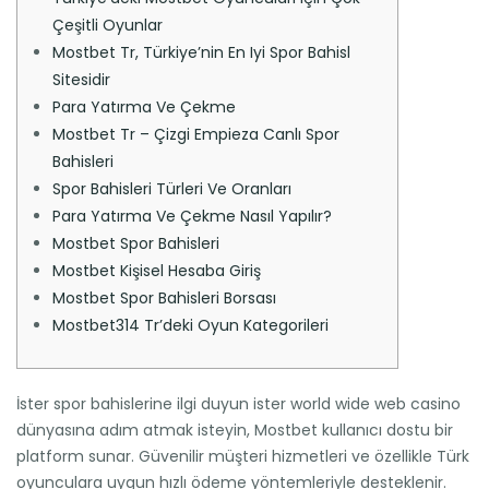
Çeşitli Oyunlar
Mostbet Tr, Türkiye’nin En Iyi Spor Bahisl
Sitesidir
Para Yatırma Ve Çekme
Mostbet Tr – Çizgi Empieza Canlı Spor
Bahisleri
Spor Bahisleri Türleri Ve Oranları
Para Yatırma Ve Çekme Nasıl Yapılır?
Mostbet Spor Bahisleri
Mostbet Kişisel Hesaba Giriş
Mostbet Spor Bahisleri Borsası
Mostbet314 Tr’deki Oyun Kategorileri
İster spor bahislerine ilgi duyun ister world wide web casino
dünyasına adım atmak isteyin, Mostbet kullanıcı dostu bir
platform sunar. Güvenilir müşteri hizmetleri ve özellikle Türk
oyunculara uygun hızlı ödeme yöntemleriyle desteklenir.