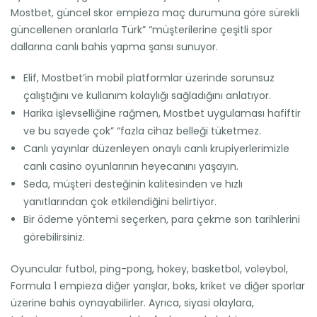
Mostbet, güncel skor empieza maç durumuna göre sürekli
güncellenen oranlarla Türk” “müşterilerine çeşitli spor
dallarına canlı bahis yapma şansı sunuyor.
Elif, Mostbet’in mobil platformlar üzerinde sorunsuz
çalıştığını ve kullanım kolaylığı sağladığını anlatıyor.
Harika işlevselliğine rağmen, Mostbet uygulaması hafiftir
ve bu sayede çok” “fazla cihaz belleği tüketmez.
Canlı yayınlar düzenleyen onaylı canlı krupiyerlerimizle
canlı casino oyunlarının heyecanını yaşayın.
Seda, müşteri desteğinin kalitesinden ve hızlı
yanıtlarından çok etkilendiğini belirtiyor.
Bir ödeme yöntemi seçerken, para çekme son tarihlerini
görebilirsiniz.
Oyuncular futbol, ping-pong, hokey, basketbol, voleybol,
Formula 1 empieza diğer yarışlar, boks, kriket ve diğer sporlar
üzerine bahis oynayabilirler. Ayrıca, siyasi olaylara,