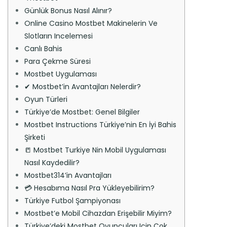
Günlük Bonus Nasıl Alınır?
Online Casino Mostbet Makinelerin Ve
Slotların Incelemesi
Canlı Bahis
Para Çekme Süresi
Mostbet Uygulaması
✔ Mostbet’in Avantajları Nelerdir?
Oyun Türleri
Türkiye’de Mostbet: Genel Bilgiler
Mostbet Instructions Türkiye’nin En İyi Bahis
Şirketi
📒 Mostbet Turkiye Nin Mobil Uygulaması
Nasıl Kaydedilir?
Mostbet314’in Avantajları
💳 Hesabıma Nasıl Pra Yükleyebilirim?
Türkiye Futbol Şampiyonası
Mostbet’e Mobil Cihazdan Erişebilir Miyim?
Türkiye’deki Mostbet Oyuncuları Için Çok