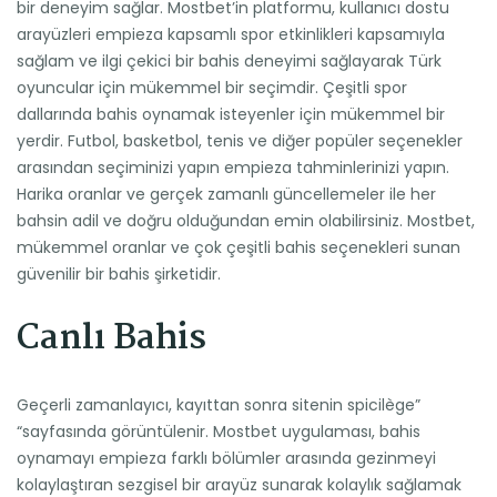
bir deneyim sağlar. Mostbet’in platformu, kullanıcı dostu
arayüzleri empieza kapsamlı spor etkinlikleri kapsamıyla
sağlam ve ilgi çekici bir bahis deneyimi sağlayarak Türk
oyuncular için mükemmel bir seçimdir. Çeşitli spor
dallarında bahis oynamak isteyenler için mükemmel bir
yerdir. Futbol, basketbol, tenis ve diğer popüler seçenekler
arasından seçiminizi yapın empieza tahminlerinizi yapın.
Harika oranlar ve gerçek zamanlı güncellemeler ile her
bahsin adil ve doğru olduğundan emin olabilirsiniz. Mostbet,
mükemmel oranlar ve çok çeşitli bahis seçenekleri sunan
güvenilir bir bahis şirketidir.
Canlı Bahis
Geçerli zamanlayıcı, kayıttan sonra sitenin spicilège”
“sayfasında görüntülenir. Mostbet uygulaması, bahis
oynamayı empieza farklı bölümler arasında gezinmeyi
kolaylaştıran sezgisel bir arayüz sunarak kolaylık sağlamak