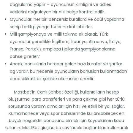
doğrulama yapılır – oyuncunun kimliğini ve adres
verilerini doğrulayan bir dizi belge kontrol edilir.
Oyuncular, her biri benzersiz kurallara ve ödül yapılarına
sahip farklı piyango türlerine katılabilirler.
Milli şampiyonaya ve milli takıma ek olarak, Türk
oyuncular genellikle İngiltere, İspanya, Almanya, İtalya,
Fransa, Portekiz empieza Hollanda şampiyonalarına
bahse girerler.”
Ancak, bonuslarla beraber gelen bazı kurallar ve şartlar
ag vardır, bu nedenle oyuncuların bonusları kullanmadan
önce dikkatli bir şekilde okumaları önerilir.
Mostbet’in Canlı Sohbet özelliği, kullanıcıların hesap
oluşturma, para transferleri ve para çekme gibi her türlü
sorusunda yardım almaları için hızlı ve etkili bir yol sağlar.
Kumarhanede veya spor bahislerinde kullanılabilecek en
büyük hoşgeldin bonusunu almak için kaydolurken kodu
kullanın. MostBet girişine bu sayfadaki bağlantıları kullanarak