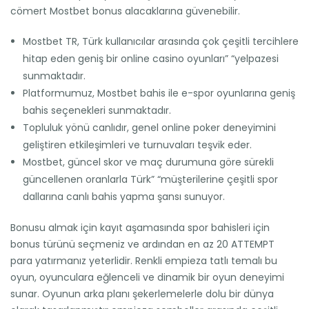
cömert Mostbet bonus alacaklarına güvenebilir.
Mostbet TR, Türk kullanıcılar arasında çok çeşitli tercihlere
hitap eden geniş bir online casino oyunları” “yelpazesi
sunmaktadır.
Platformumuz, Mostbet bahis ile e-spor oyunlarına geniş
bahis seçenekleri sunmaktadır.
Topluluk yönü canlıdır, genel online poker deneyimini
geliştiren etkileşimleri ve turnuvaları teşvik eder.
Mostbet, güncel skor ve maç durumuna göre sürekli
güncellenen oranlarla Türk” “müşterilerine çeşitli spor
dallarına canlı bahis yapma şansı sunuyor.
Bonusu almak için kayıt aşamasında spor bahisleri için
bonus türünü seçmeniz ve ardından en az 20 ATTEMPT
para yatırmanız yeterlidir. Renkli empieza tatlı temalı bu
oyun, oyunculara eğlenceli ve dinamik bir oyun deneyimi
sunar. Oyunun arka planı şekerlemelerle dolu bir dünya