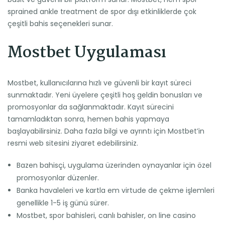
sprained ankle treatment de spor dışı etkinliklerde çok
çeşitli bahis seçenekleri sunar.
Mostbet Uygulaması
Mostbet, kullanıcılarına hızlı ve güvenli bir kayıt süreci
sunmaktadır. Yeni üyelere çeşitli hoş geldin bonusları ve
promosyonlar da sağlanmaktadır. Kayıt sürecini
tamamladıktan sonra, hemen bahis yapmaya
başlayabilirsiniz. Daha fazla bilgi ve ayrıntı için Mostbet’in
resmi web sitesini ziyaret edebilirsiniz.
Bazen bahisçi, uygulama üzerinden oynayanlar için özel
promosyonlar düzenler.
Banka havaleleri ve kartla em virtude de çekme işlemleri
genellikle 1-5 iş günü sürer.
Mostbet, spor bahisleri, canlı bahisler, on line casino