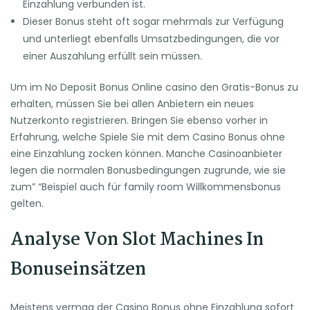
Einzahlung verbunden ist.
Dieser Bonus steht oft sogar mehrmals zur Verfügung
und unterliegt ebenfalls Umsatzbedingungen, die vor
einer Auszahlung erfüllt sein müssen.
Um im No Deposit Bonus Online casino den Gratis-Bonus zu
erhalten, müssen Sie bei allen Anbietern ein neues
Nutzerkonto registrieren. Bringen Sie ebenso vorher in
Erfahrung, welche Spiele Sie mit dem Casino Bonus ohne
eine Einzahlung zocken können. Manche Casinoanbieter
legen die normalen Bonusbedingungen zugrunde, wie sie
zum” “Beispiel auch für family room Willkommensbonus
gelten.
Analyse Von Slot Machines In
Bonuseinsätzen
Meistens vermag der Casino Bonus ohne Einzahlung sofort