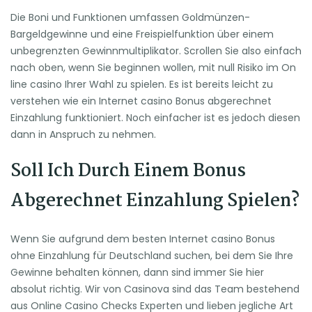
Die Boni und Funktionen umfassen Goldmünzen-
Bargeldgewinne und eine Freispielfunktion über einem
unbegrenzten Gewinnmultiplikator. Scrollen Sie also einfach
nach oben, wenn Sie beginnen wollen, mit null Risiko im On
line casino Ihrer Wahl zu spielen. Es ist bereits leicht zu
verstehen wie ein Internet casino Bonus abgerechnet
Einzahlung funktioniert. Noch einfacher ist es jedoch diesen
dann in Anspruch zu nehmen.
Soll Ich Durch Einem Bonus
Abgerechnet Einzahlung Spielen?
Wenn Sie aufgrund dem besten Internet casino Bonus
ohne Einzahlung für Deutschland suchen, bei dem Sie Ihre
Gewinne behalten können, dann sind immer Sie hier
absolut richtig. Wir von Casinova sind das Team bestehend
aus Online Casino Checks Experten und lieben jegliche Art