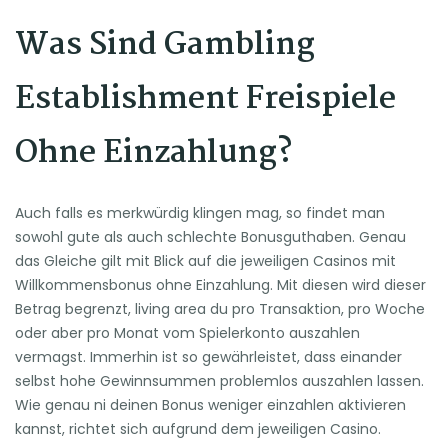
Was Sind Gambling
Establishment Freispiele
Ohne Einzahlung?
Auch falls es merkwürdig klingen mag, so findet man
sowohl gute als auch schlechte Bonusguthaben. Genau
das Gleiche gilt mit Blick auf die jeweiligen Casinos mit
Willkommensbonus ohne Einzahlung. Mit diesen wird dieser
Betrag begrenzt, living area du pro Transaktion, pro Woche
oder aber pro Monat vom Spielerkonto auszahlen
vermagst. Immerhin ist so gewährleistet, dass einander
selbst hohe Gewinnsummen problemlos auszahlen lassen.
Wie genau ni deinen Bonus weniger einzahlen aktivieren
kannst, richtet sich aufgrund dem jeweiligen Casino.