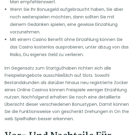
Man empfehlenswert.
Wenn Sie Ihr Bonusgeld aufgebraucht haben, Sie aber
noch weiterspielen möchten, dann sollten Sie mit
deinem Gedanken spielen, eine gewisse Einzahlung
vorzunehmen.
Mit einem Casino Benefit ohne Einzahlung können Sie
das Casino kostenlos ausprobieren, unter abzug von das
Risiko, Du eigenes Geld zu verlieren.
Im Gegensatz zum Startguthaben richten sich alle
Freispielangebote ausschließlich auf Slots. Sowohl
Bestandskunden als darüber hinaus neu registrierte Zocker
eines Online Casinos können Freispiele weniger Einzahlung
nutzen. Nachfolgend erhalten Sie noch eine detaillierte
Übersicht dieser verschiedenen Bonustypen. Damit können
Sie die Funktionsweise von geschenkt Drehungen in On the
web Spielhallen besser erkennen.