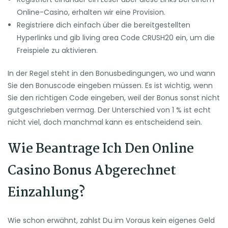
Online-Casino, erhalten wir eine Provision.
Registriere dich einfach über die bereitgestellten
Hyperlinks und gib living area Code CRUSH20 ein, um die
Freispiele zu aktivieren.
In der Regel steht in den Bonusbedingungen, wo und wann
Sie den Bonuscode eingeben müssen. Es ist wichtig, wenn
Sie den richtigen Code eingeben, weil der Bonus sonst nicht
gutgeschrieben vermag. Der Unterschied von 1 % ist echt
nicht viel, doch manchmal kann es entscheidend sein.
Wie Beantrage Ich Den Online
Casino Bonus Abgerechnet
Einzahlung?
Wie schon erwähnt, zahlst Du im Voraus kein eigenes Geld