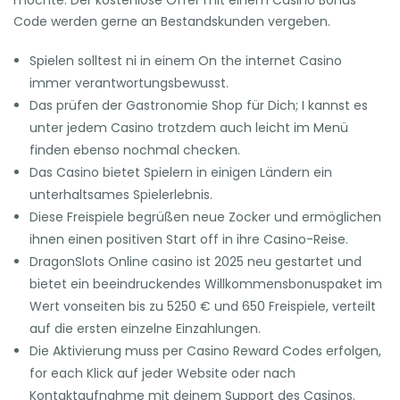
möchte. Der kostenlose Offer mit einem Casino Bonus
Code werden gerne an Bestandskunden vergeben.
Spielen solltest ni in einem On the internet Casino
immer verantwortungsbewusst.
Das prüfen der Gastronomie Shop für Dich; I kannst es
unter jedem Casino trotzdem auch leicht im Menü
finden ebenso nochmal checken.
Das Casino bietet Spielern in einigen Ländern ein
unterhaltsames Spielerlebnis.
Diese Freispiele begrüßen neue Zocker und ermöglichen
ihnen einen positiven Start off in ihre Casino-Reise.
DragonSlots Online casino ist 2025 neu gestartet und
bietet ein beeindruckendes Willkommensbonuspaket im
Wert vonseiten bis zu 5250 € und 650 Freispiele, verteilt
auf die ersten einzelne Einzahlungen.
Die Aktivierung muss per Casino Reward Codes erfolgen,
for each Klick auf jeder Website oder nach
Kontaktaufnahme mit deinem Support des Casinos.