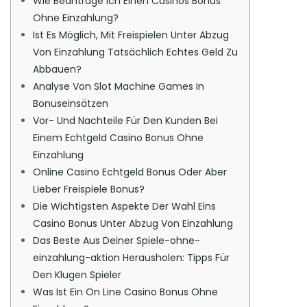
Wie Beantrage Ich Einen Casinos Bonus
Ohne Einzahlung?
Ist Es Möglich, Mit Freispielen Unter Abzug
Von Einzahlung Tatsächlich Echtes Geld Zu
Abbauen?
Analyse Von Slot Machine Games In
Bonuseinsätzen
Vor- Und Nachteile Für Den Kunden Bei
Einem Echtgeld Casino Bonus Ohne
Einzahlung
Online Casino Echtgeld Bonus Oder Aber
Lieber Freispiele Bonus?
Die Wichtigsten Aspekte Der Wahl Eins
Casino Bonus Unter Abzug Von Einzahlung
Das Beste Aus Deiner Spiele-ohne-
einzahlung-aktion Herausholen: Tipps Für
Den Klugen Spieler
Was Ist Ein On Line Casino Bonus Ohne