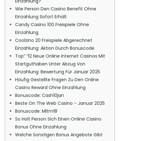
Einzahlung?
Wie Person Den Casino Benefit Ohne
Einzahlung Sofort Erhält
Candy Casino 100 Freispiele Ohne
Einzahlung
Coolzino 20 Freispiele Abgerechnet
Einzahlung: Aktion Durch Bonuscode
Top” “12 Neue Online Internet Casinos Mit
Startguthaben Unter Abzug Von
Einzahlung: Bewertung Für Januar 2025
Häufig Gestellte Fragen Zu Den Online
Casino Reward Ohne Einzahlung
Bonuscode: Cash10jan
Beste On The Web Casino – Januar 2025
Bonuscode: Mltm18
So Holt Person Sich Einen Online Casino
Bonus Ohne Einzahlung
Welche Sonstigen Bonus Angebote Gibt