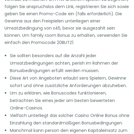
folgen Sie anspruchslos dem Link, registrieren Sie sich sowie
geben Sie einen Promo-Code ein (falls erforderlich). Die
Gewinne aus den Freispielen unterliegen einer
Umsatzbedingung von x45, bevor sie ausgezahlt sein
können. Um family room Bonus zu erhalten, verwenden Sie
einfach den Promocode 20BLITZ1.
Sie sollten besonders auf die Anzahl jeder
Umsatzbedingungen achten, perish im Rahmen der
Bonusbedingungen erfüllt werden müssen.
Diese Art von Angeboten erlaubt sera Spielern, Gewinne
sofort und ohne zusätzliche Anforderungen abzuheben.
Um zu erklären, wie Bonuscodes funktionieren,
betrachten Sie eines jeder am besten bewerteten
Online-Casinos.
Vielfach unterliegt das solcher Casino Online Bonus ohne
Einzahlung den standardmäßigen Bonusbedingungen.
Manchmal kann person den eigenen Kapitaleinsatz zum