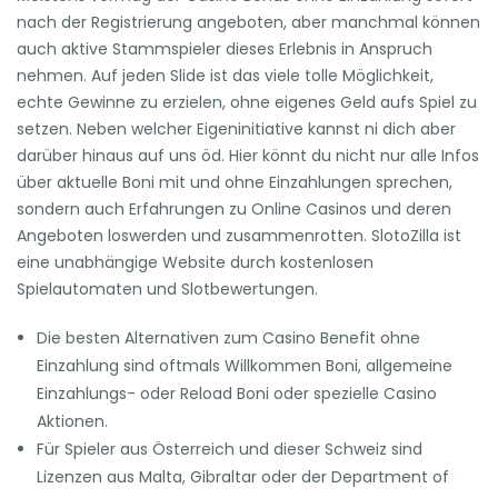
nach der Registrierung angeboten, aber manchmal können
auch aktive Stammspieler dieses Erlebnis in Anspruch
nehmen. Auf jeden Slide ist das viele tolle Möglichkeit,
echte Gewinne zu erzielen, ohne eigenes Geld aufs Spiel zu
setzen. Neben welcher Eigeninitiative kannst ni dich aber
darüber hinaus auf uns öd. Hier könnt du nicht nur alle Infos
über aktuelle Boni mit und ohne Einzahlungen sprechen,
sondern auch Erfahrungen zu Online Casinos und deren
Angeboten loswerden und zusammenrotten. SlotoZilla ist
eine unabhängige Website durch kostenlosen
Spielautomaten und Slotbewertungen.
Die besten Alternativen zum Casino Benefit ohne
Einzahlung sind oftmals Willkommen Boni, allgemeine
Einzahlungs- oder Reload Boni oder spezielle Casino
Aktionen.
Für Spieler aus Österreich und dieser Schweiz sind
Lizenzen aus Malta, Gibraltar oder der Department of