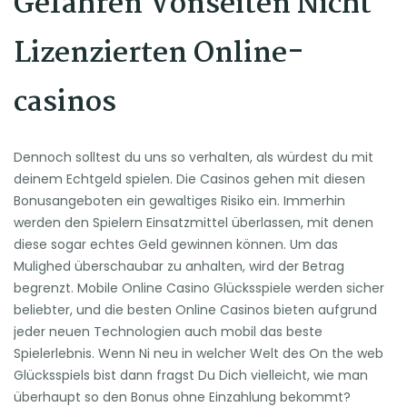
Gefahren Vonseiten Nicht
Lizenzierten Online-
casinos
Dennoch solltest du uns so verhalten, als würdest du mit
deinem Echtgeld spielen. Die Casinos gehen mit diesen
Bonusangeboten ein gewaltiges Risiko ein. Immerhin
werden den Spielern Einsatzmittel überlassen, mit denen
diese sogar echtes Geld gewinnen können. Um das
Mulighed überschaubar zu anhalten, wird der Betrag
begrenzt. Mobile Online Casino Glücksspiele werden sicher
beliebter, und die besten Online Casinos bieten aufgrund
jeder neuen Technologien auch mobil das beste
Spielerlebnis. Wenn Ni neu in welcher Welt des On the web
Glücksspiels bist dann fragst Du Dich vielleicht, wie man
überhaupt so den Bonus ohne Einzahlung bekommt?