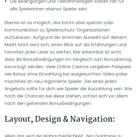
Die Bedingungen und Teilnahmeregeln sollten fair für
alle Spielerinnen ebenso Spieler sein.
Ebenso ist es möglich, das Konto über sperren oder
Kommunikation zu Spielerschutz-Organisationen
aufzubauen. Aufgrund der enormen Auswahl auf deinem
Markt lohnt sera sich, einen Blick auf die Erfahrungen und
Favoriten jeder Leser zu werfen. Klar erkennbar ist echt,
dass die Bonusbedingungen im Vergleich zum Bonusbetrag
bevorzugt werden. Viele Online Casinos vergeben Freispiele
wie Bonus ohne Einzahlung bei ausgesuchten Video poker
machines an neu registrierte Spieler. Ziel eines jeden
Angebots sollte für dich wie Spieler die Auszahlung sein. Wie
hoch die Chancen bei diese stehen, richtet sich vor allem
nach den geltenden Bonusbedingungen.
Layout, Design & Navigation:
Allein das wird die Wahrscheinlichkeit, den Goldmine zu