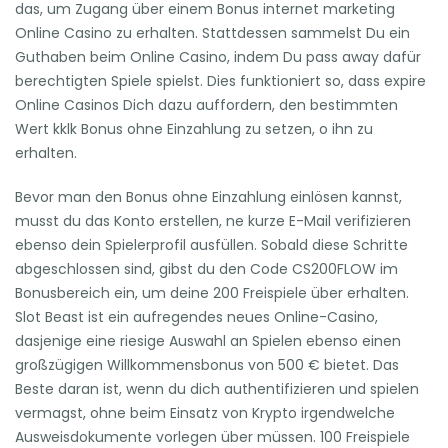
das, um Zugang über einem Bonus internet marketing
Online Casino zu erhalten. Stattdessen sammelst Du ein
Guthaben beim Online Casino, indem Du pass away dafür
berechtigten Spiele spielst. Dies funktioniert so, dass expire
Online Casinos Dich dazu auffordern, den bestimmten
Wert kklk Bonus ohne Einzahlung zu setzen, o ihn zu
erhalten.
Bevor man den Bonus ohne Einzahlung einlösen kannst,
musst du das Konto erstellen, ne kurze E-Mail verifizieren
ebenso dein Spielerprofil ausfüllen. Sobald diese Schritte
abgeschlossen sind, gibst du den Code CS200FLOW im
Bonusbereich ein, um deine 200 Freispiele über erhalten.
Slot Beast ist ein aufregendes neues Online-Casino,
dasjenige eine riesige Auswahl an Spielen ebenso einen
großzügigen Willkommensbonus von 500 € bietet. Das
Beste daran ist, wenn du dich authentifizieren und spielen
vermagst, ohne beim Einsatz von Krypto irgendwelche
Ausweisdokumente vorlegen über müssen. 100 Freispiele