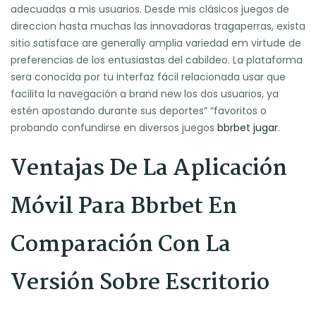
adecuadas a mis usuarios. Desde mis clásicos juegos de
direccion hasta muchas las innovadoras tragaperras, exista
sitio satisface are generally amplia variedad em virtude de
preferencias de los entusiastas del cabildeo. La plataforma
sera conocida por tu interfaz fácil relacionada usar que
facilita la navegación a brand new los dos usuarios, ya
estén apostando durante sus deportes” “favoritos o
probando confundirse en diversos juegos
bbrbet jugar
.
Ventajas De La Aplicación
Móvil Para Bbrbet En
Comparación Con La
Versión Sobre Escritorio