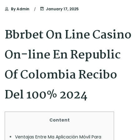
By
Admin
January 17, 2025
Bbrbet On Line Casino
On-line En Republic
Of Colombia Recibo
Del 100% 2024
Content
Ventajas Entre Ma Aplicación Móvil Para