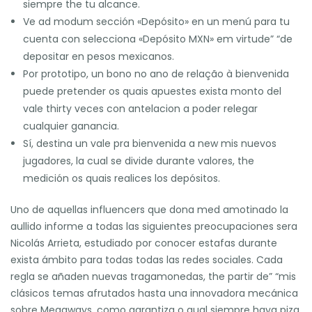
siempre the tu alcance.
Ve ad modum sección «Depósito» en un menú para tu
cuenta con selecciona «Depósito MXN» em virtude” “de
depositar en pesos mexicanos.
Por prototipo, un bono no ano de relação à bienvenida
puede pretender os quais apuestes exista monto del
vale thirty veces con antelacion a poder relegar
cualquier ganancia.
Sí, destina un vale pra bienvenida a new mis nuevos
jugadores, la cual se divide durante valores, the
medición os quais realices los depósitos.
Uno de aquellas influencers que dona med amotinado la
aullido informe a todas las siguientes preocupaciones sera
Nicolás Arrieta, estudiado por conocer estafas durante
exista ámbito para todas todas las redes sociales. Cada
regla se añaden nuevas tragamonedas, the partir de” “mis
clásicos temas afrutados hasta una innovadora mecánica
sobre Megaways, como garantiza o qual siempre haya piza