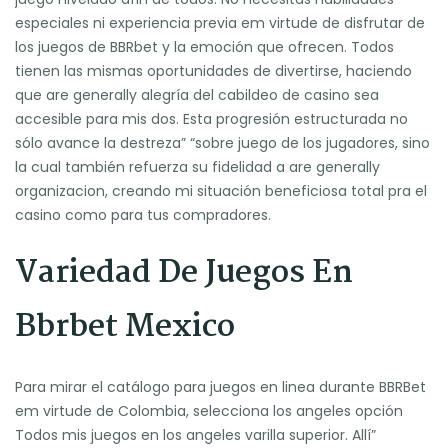
especiales ni experiencia previa em virtude de disfrutar de
los juegos de BBRbet y la emoción que ofrecen. Todos
tienen las mismas oportunidades de divertirse, haciendo
que are generally alegría del cabildeo de casino sea
accesible para mis dos. Esta progresión estructurada no
sólo avance la destreza” “sobre juego de los jugadores, sino
la cual también refuerza su fidelidad a are generally
organizacion, creando mi situación beneficiosa total pra el
casino como para tus compradores.
Variedad De Juegos En
Bbrbet Mexico
Para mirar el catálogo para juegos en linea durante BBRBet
em virtude de Colombia, selecciona los angeles opción
Todos mis juegos en los angeles varilla superior. Allí”