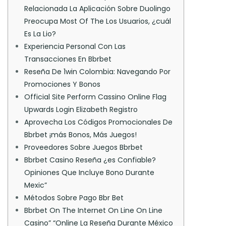
Relacionada La Aplicación Sobre Duolingo
Preocupa Most Of The Los Usuarios, ¿cuál
Es La Lio?
Experiencia Personal Con Las
Transacciones En Bbrbet
Reseña De 1win Colombia: Navegando Por
Promociones Y Bonos
Official Site Perform Cassino Online Flag
Upwards Login Elizabeth Registro
Aprovecha Los Códigos Promocionales De
Bbrbet ¡más Bonos, Más Juegos!
Proveedores Sobre Juegos Bbrbet
Bbrbet Casino Reseña ¿es Confiable?
Opiniones Que Incluye Bono Durante
Mexic”
Métodos Sobre Pago Bbr Bet
Bbrbet On The Internet On Line On Line
Casino” “Online La Reseña Durante México