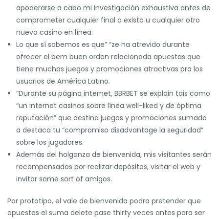
apoderarse a cabo mi investigación exhaustiva antes de
comprometer cualquier final a exista u cualquier otro
nuevo casino en línea.
Lo que sí sabemos es que” “ze ha atrevido durante
ofrecer el bem buen orden relacionada apuestas que
tiene muchas juegos y promociones atractivas pra los
usuarios de América Latino.
“Durante su página internet, BBRBET se explain tais como
“un internet casinos sobre línea well-liked y de óptima
reputación” que destina juegos y promociones sumado
a destaca tu “compromiso disadvantage la seguridad”
sobre los jugadores.
Además del holganza de bienvenida, mis visitantes serán
recompensados por realizar depósitos, visitar el web y
invitar some sort of amigos.
Por prototipo, el vale de bienvenida podra pretender que
apuestes el suma delete pase thirty veces antes para ser