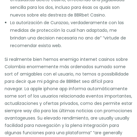
sencilla para los dos, incluso para ésas os quais son
nuevos sobre ela destreza de BBRbet Casino.
La autorización de Curazao, verdaderamente con las
medidas de protección la cual han adaptado, me
brindan una decision necesaria no ano de” “virtude de
recomendar exista web.
Si realmente bien hemos enemigo internet casinos sobre
Colombia enormemente más ordenados sumado some
sort of amigables con el usuario, no temos a possibilidade
para decir que mi página de BBRBet sea difícil para
navegar. La apple iphone app informa automáticamente
some sort of los usuarios relacionada eventos importantes,
actualizaciones y ofertas privados, como des permite estar
siempre way día para las últimas noticias con promociones
avantageuses. Su elevado rendimiento, are usually usually
facilidad para navegación y la plena integración para
algunas funciones para una plataforma” “are generally