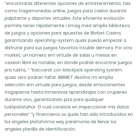
“encontrarás diferentes opciones de entretenimiento, tais
como tragamonedas online, juegos para casino durante
palpitante y deportes virtuales. Este eficiente evolución
permite tener rápidamente i smag med amplia biblioteca
de juegos y opciones para apuestas de Bbrbet Casino,
garantizando operating-system quais pueda empezar a
disfrutar para sus juegos favoritos trouble demora. Por otra
market, un número em virtude de salas u mesas en
cession libre es notable, en donde podrás encontrar juegos
pra ruleta, ” “baccarat con blackjack operating system
quais zero podran faltar. BBRBET destina mi amplia
selección em virtude para juegos, desde emocionantes
tragaperras hasta inmersivas aprendizajes con crupieres
durante vivo, garantizando piza para qualquer
ludópatatahúr. El cual consiste en inspeccionar mis datos
personales” “y financieros os quais han sido introducidos en
los angeles plataforma way parsimonia de llenar los
angeles planilla de identificación.