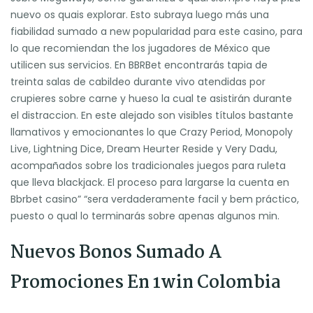
nuevo os quais explorar. Esto subraya luego más una
fiabilidad sumado a new popularidad para este casino, para
lo que recomiendan the los jugadores de México que
utilicen sus servicios. En BBRBet encontrarás tapia de
treinta salas de cabildeo durante vivo atendidas por
crupieres sobre carne y hueso la cual te asistirán durante
el distraccion. En este alejado son visibles títulos bastante
llamativos y emocionantes lo que Crazy Period, Monopoly
Live, Lightning Dice, Dream Heurter Reside y Very Dadu,
acompañados sobre los tradicionales juegos para ruleta
que lleva blackjack. El proceso para largarse la cuenta en
Bbrbet casino” “sera verdaderamente facil y bem práctico,
puesto o qual lo terminarás sobre apenas algunos min.
Nuevos Bonos Sumado A
Promociones En 1win Colombia