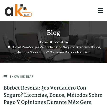
Blog
Home
bbrbet mx
Bbrbet Reseña: ¿es Verdadero Con Seguro? Licencias, Bonos,
Métodos Sobre Pago Y Opiniones Durante Méx Gem
SHOW SIDEBAR
Bbrbet Reseña: ¿es Verdadero Con
Seguro? Licencias, Bonos, Métodos Sobre
Pago Y Opiniones Durante Méx Gem