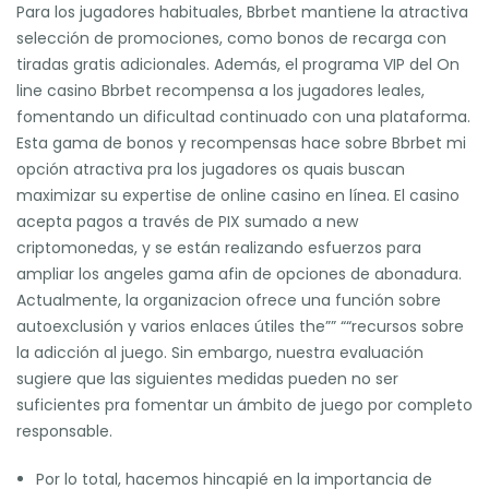
Para los jugadores habituales, Bbrbet mantiene la atractiva
selección de promociones, como bonos de recarga con
tiradas gratis adicionales. Además, el programa VIP del On
line casino Bbrbet recompensa a los jugadores leales,
fomentando un dificultad continuado con una plataforma.
Esta gama de bonos y recompensas hace sobre Bbrbet mi
opción atractiva pra los jugadores os quais buscan
maximizar su expertise de online casino en línea. El casino
acepta pagos a través de PIX sumado a new
criptomonedas, y se están realizando esfuerzos para
ampliar los angeles gama afin de opciones de abonadura.
Actualmente, la organizacion ofrece una función sobre
autoexclusión y varios enlaces útiles the”” ““recursos sobre
la adicción al juego. Sin embargo, nuestra evaluación
sugiere que las siguientes medidas pueden no ser
suficientes pra fomentar un ámbito de juego por completo
responsable.
Por lo total, hacemos hincapié en la importancia de