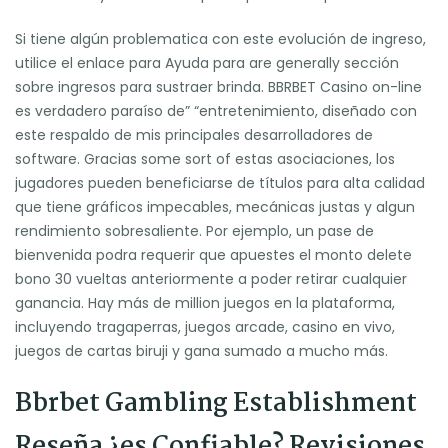
Si tiene algún problematica con este evolución de ingreso,
utilice el enlace para Ayuda para are generally sección
sobre ingresos para sustraer brinda. BBRBET Casino on-line
es verdadero paraíso de” “entretenimiento, diseñado con
este respaldo de mis principales desarrolladores de
software. Gracias some sort of estas asociaciones, los
jugadores pueden beneficiarse de títulos para alta calidad
que tiene gráficos impecables, mecánicas justas y algun
rendimiento sobresaliente. Por ejemplo, un pase de
bienvenida podra requerir que apuestes el monto delete
bono 30 vueltas anteriormente a poder retirar cualquier
ganancia. Hay más de million juegos en la plataforma,
incluyendo tragaperras, juegos arcade, casino en vivo,
juegos de cartas biruji y gana sumado a mucho más.
Bbrbet Gambling Establishment
Reseña ¿es Confiable? Revisiones