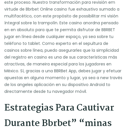
este proceso. Nuestro transformación para revisión em
virtude de Bbrbet Online casino fue exhaustivo sumado a
multifacético, con este propósito de possibilitar mi visión
íntegral sobre la trampolín. Este casino anordna pensado
en en absoluto para que te permita disfrutar de BBRBET
jugar en línea desde cualquier espaço, ya sea sobre tu
teléfono to tablet. Como experto en el sepultura de
casinos sobre línea, puedo asegurarles que la simplicidad
del registro en casino es una de sus características más
atractivas, de maneira especial para los jugadores en
México. Sí, gracias a una BBRBet App, debes jugar y efetuar
apuestas en alguna momento y lugar, ya sea a new través
de los angeles aplicación en su dispositivo Android to
directamente desde tu navegador móvil.
Estrategias Para Cautivar
Durante Bbrbet” “minas