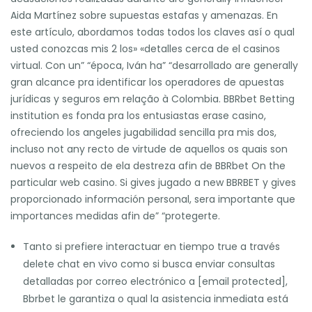
Aida Martínez sobre supuestas estafas y amenazas. En
este artículo, abordamos todas todos los claves así o qual
usted conozcas mis 2 los» «detalles cerca de el casinos
virtual. Con un” “época, Iván ha” “desarrollado are generally
gran alcance pra identificar los operadores de apuestas
jurídicas y seguros em relação à Colombia. BBRbet Betting
institution es fonda pra los entusiastas erase casino,
ofreciendo los angeles jugabilidad sencilla pra mis dos,
incluso not any recto de virtude de aquellos os quais son
nuevos a respeito de ela destreza afin de BBRbet On the
particular web casino. Si gives jugado a new BBRBET y gives
proporcionado información personal, sera importante que
importances medidas afin de” “protegerte.
Tanto si prefiere interactuar en tiempo true a través
delete chat en vivo como si busca enviar consultas
detalladas por correo electrónico a [email protected],
Bbrbet le garantiza o qual la asistencia inmediata está