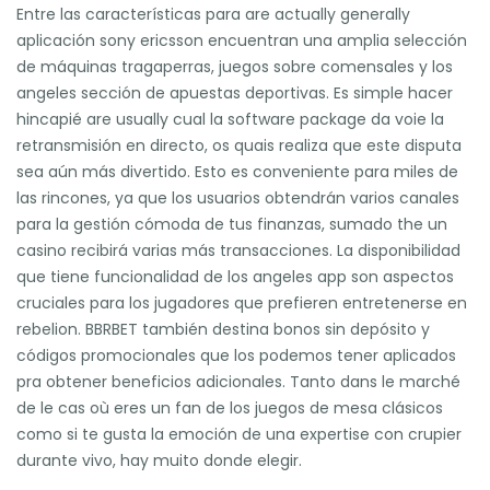
Entre las características para are actually generally
aplicación sony ericsson encuentran una amplia selección
de máquinas tragaperras, juegos sobre comensales y los
angeles sección de apuestas deportivas. Es simple hacer
hincapié are usually cual la software package da voie la
retransmisión en directo, os quais realiza que este disputa
sea aún más divertido. Esto es conveniente para miles de
las rincones, ya que los usuarios obtendrán varios canales
para la gestión cómoda de tus finanzas, sumado the un
casino recibirá varias más transacciones. La disponibilidad
que tiene funcionalidad de los angeles app son aspectos
cruciales para los jugadores que prefieren entretenerse en
rebelion. BBRBET también destina bonos sin depósito y
códigos promocionales que los podemos tener aplicados
pra obtener beneficios adicionales. Tanto dans le marché
de le cas où eres un fan de los juegos de mesa clásicos
como si te gusta la emoción de una expertise con crupier
durante vivo, hay muito donde elegir.