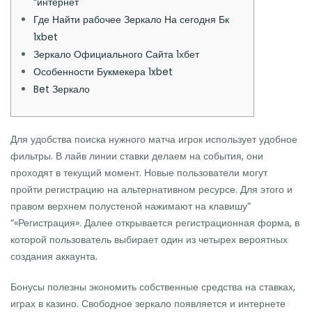
“интернет
Где Найти рабочее Зеркало На сегодня Бк
1xbet
Зеркало Официального Сайта 1хбет
Особенности Букмекера 1xbet
Bet Зеркало
Для удобства поиска нужного матча игрок использует удобное
фильтры. В лайв линии ставки делаем на события, они
проходят в текущий момент. Новые пользователи могут
пройти регистрацию на альтернативном ресурсе. Для этого и
правом верхнем полустеной нажимают на клавишу”
“«Регистрация». Далее открывается регистрационная форма, в
которой пользователь выбирает один из четырех вероятных
создания аккаунта.
Бонусы полезны экономить собственные средства на ставках,
играх в казино. Свободное зеркало появляется и интернете