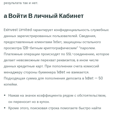
результата так и нет.
а Войти В личный Кабинет
Exinvest Limited гарантирует конфиденциальность служебных
данных зарегистрированных пользователей. Сведения,
предоставленные клиентами 1xбет, защищены остального
просмотра 128-битным криптографическим” “паролем.
Платежные операции происходят по SSL-соединению, которое
делает невозможным перехват реквизитов, в ином числе
данных кредитные карт. При пополнении счета комиссий
менаджеру стороны букмекера 1xBet не взимается.
Подходящая сумма для пополнения депозита в 1xBet — 50
копейки.
Нажав на значок коэффициента рядом с обстоятельством,
он переносит но в купон.
Кроме этого, поисковая строка помогаете быстро найти