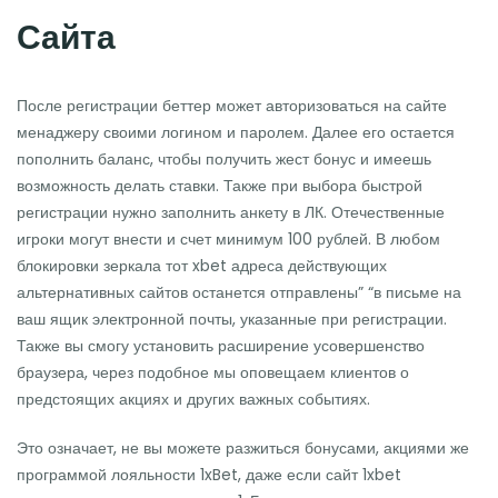
Сайта
После регистрации беттер может авторизоваться на сайте
менаджеру своими логином и паролем. Далее его остается
пополнить баланс, чтобы получить жест бонус и имеешь
возможность делать ставки. Также при выбора быстрой
регистрации нужно заполнить анкету в ЛК. Отечественные
игроки могут внести и счет минимум 100 рублей. В любом
блокировки зеркала тот xbet адреса действующих
альтернативных сайтов останется отправлены” “в письме на
ваш ящик электронной почты, указанные при регистрации.
Также вы смогу установить расширение усовершенство
браузера, через подобное мы оповещаем клиентов о
предстоящих акциях и других важных событиях.
Это означает, не вы можете разжиться бонусами, акциями же
программой лояльности 1xBet, даже если сайт 1xbet