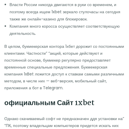
Власти России никогда двигаются в руки со временем, и
поэтому всегда ищем 1xbet зеркало стулочасы на сегодня
также же онлайн-казино для блокировок.
Компания много коросса осуществляет соответствующую
деятельность.
В целом, букмекерская контора 1хбет дорожит со постоянными
клиентами. Частности” “акций, которые действуют и
постоянной основе, букмекер регулярно предоставляет
временные специальные предложения. Букмекерская
компания 1xBet ложится доступ к ставкам самыми различными
методом, в числе них — веб-версия, мобильный сайт,
приложения а бот в Telegram.
официальным Сайт 1xbet
Однако скачиваемый софт не предназначен ддя установки на”
“ПК, поэтому владельцам компьютеров придется искать них