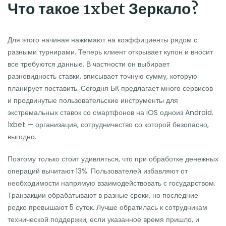
Что такое 1xbet Зеркало?
Для этого начиная нажимают на коэффициенты рядом с
разными турнирами. Теперь клиент открывает купон и вносит
все требуются данные. В частности он выбирает
разновидность ставки, вписывает точную сумму, которую
планирует поставить. Сегодня БК предлагает много сервисов
и продвинутые пользовательские инструменты для
экстремальных ставок со смартфонов на iOS одноиз Android.
1xbet — организация, сотрудничество со которой безопасно,
выгодно.
Поэтому только стоит удивляться, что при обработке денежных
операций вычитают 13%. Пользователей избавляют от
необходимости напрямую взаимодействовать с государством.
Транзакции обрабатывают в разные сроки, но последние
редко превышают 5 суток. Лучше обратилась к сотрудникам
технической поддержки, если указанное время пришло, и