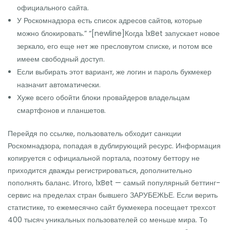
официального сайта.
У Роскомнадзора есть список адресов сайтов, которые
можно блокировать.” “[newline]Когда 1xBet запускает новое
зеркало, его еще нет же пресловутом списке, и потом все
имеем свободный доступ.
Если выбирать этот вариант, же логин и пароль букмекер
назначит автоматически.
Хуже всего обойти блоки провайдеров владельцам
смартфонов и планшетов.
Перейдя по ссылке, пользователь обходит санкции
Роскомнадзора, попадая в дублирующий ресурс. Информация
копируется с официальной портала, поэтому беттору не
приходится дважды регистрироваться, дополнительно
пополнять баланс. Итого, 1xBet — самый популярный беттинг-
сервис на пределах стран бывшего ЗАРУБЕЖЬЕ. Если верить
статистике, то ежемесячно сайт букмекера посещает трехсот
400 тысяч уникальных пользователей со меньше мира. То