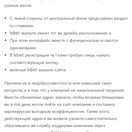
разные матчи.
С левой стороны от центральный блока представлен раздел
со ставками.
1xBet зеркало имеет тот же дизайн, расположение и
При этом интерфейс вместе с функционалом остаются
одинаковыми.
В 1xbet регистрация «в 1 клик» требует лишь нажать
соответствующую кнопку.
включая 1xBet зеркало сайта.
Причина не в недобросовестности или нависшей таких
ресурсов, и в том, что у компаний ни национальной лицензии.
Вместе обновляем адрес зеркала, чтобы вопреки блокировке
вы в той день могли пойти на сайт компании и поставить
киромарусом выгодным коэффициентом. Также этого,
действующие адреса вы можете узнаете самостоятельно,
обратившись же службу поддержки компании через