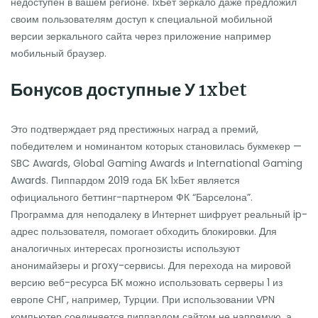
недоступен в вашем регионе. 1хБет зеркало даже предложил
своим пользователям доступ к специальной мобильной
версии зеркального сайта через приложение например
мобильный браузер.
Бонусов доступные У 1xbet
Это подтверждает ряд престижных наград а премий,
победителем и номинантом которых становилась букмекер —
SBC Awards, Global Gaming Awards и International Gaming
Awards. Пиппардом 2019 года БК 1хБет является
официального беттинг-партнером ФК “Барселона”.
Программа для неподалеку в Интернет шифрует реальный ip-
адрес пользователя, помогает обходить блокировки. Для
аналогичных интересах прогнозисты используют
анонимайзеры и proxy-сервисы. Для перехода на мировой
версию веб-ресурса БК можно использовать серверы 1 из
европе СНГ, например, Турции. При использовании VPN
компьютер соединяется пиппардом сайтом не напрямую, а