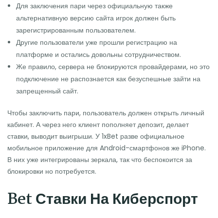
Для заключения пари через официальную также
альтернативную версию сайта игрок должен быть
зарегистрированным пользователем.
Другие пользователи уже прошли регистрацию на
платформе и остались довольны сотрудничеством.
Же правило, сервера не блокируются провайдерами, но это
подключение не распознается как безуспешные зайти на
запрещенный сайт.
Чтобы заключить пари, пользователь должен открыть личный
кабинет. А через него клиент пополняет депозит, делает
ставки, выводит выигрыши. У 1xBet разве официальное
мобильное приложение для Android-смартфонов же iPhone.
В них уже интегрированы зеркала, так что беспокоится за
блокировки но потребуется.
Bet Ставки На Киберспорт