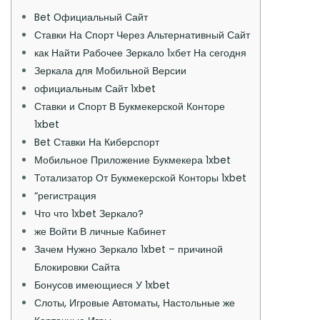
Bet Официальный Сайт
Ставки На Спорт Через Альтернативный Сайт
как Найти Рабочее Зеркало 1хбет На сегодня
Зеркала для Мобильной Версии
официальным Сайт 1xbet
Ставки и Спорт В Букмекерской Конторе
1xbet
Bet Ставки На Киберспорт
Мобильное Приложение Букмекера 1xbet
Тотализатор От Букмекерской Конторы 1xbet
“регистрация
Что что 1xbet Зеркало?
же Войти В личные Кабинет
Зачем Нужно Зеркало 1xbet – причиной
Блокировки Сайта
Бонусов имеющиеся У 1xbet
Слоты, Игровые Автоматы, Настольные же