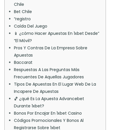
Chile
Bet Chile
“registro
Caída Del Juego
📱 ¿cómo Hacer Apuestas En 1xbet Desde”
“El Móvil?
Pros Y Contras De La Empresa Sobre
Apuestas
Baccarat
Respuestas A Las Preguntas Más
Frecuentes De Aquellas Jugadores
Tipos De Apuestas En El Lugar Web De La
Incapere De Apuestas
🏀 ¿qué Es La Apuesta Advancebet
Durante 1xbet?
Bonos Por Encajar En 1xbet Casino
Códigos Promocionales Y Bonos Al
Registrarse Sobre 1xbet