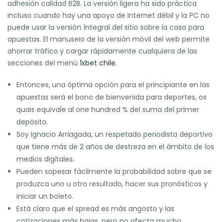
adhesión calidad B2B. La versión ligera ha sido práctica
incluso cuando hay una apoyo de Internet débil y la PC no
puede usar la versión íntegral del sitio sobre la casa para
apuestas. El manuseio de la versión móvil del web permite
ahorrar tráfico y cargar rápidamente cualquiera de las
secciones del menú
1xbet chile
.
Entonces, una óptima opción para el principiante en las
apuestas será el bono de bienvenida para deportes, os
quais equivale al one hundred % del suma del primer
depósito.
Soy Ignacio Arriagada, un respetado periodista deportivo
que tiene más de 2 años de destreza en el ámbito de los
medios digitales.
Pueden sopesar fácilmente la probabilidad sobre que se
produzca uno u otro resultado, hacer sus pronósticos y
iniciar un boleto.
Está claro que el spread es más angosto y las
cotizaciones más bajas, pero no afecta mucho.