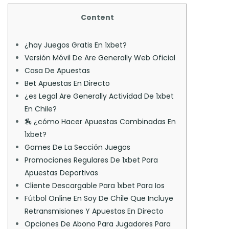
Content
¿hay Juegos Gratis En 1xbet?
Versión Móvil De Are Generally Web Oficial
Casa De Apuestas
Bet Apuestas En Directo
¿es Legal Are Generally Actividad De 1xbet
En Chile?
🏇 ¿cómo Hacer Apuestas Combinadas En
1xbet?
Games De La Sección Juegos
Promociones Regulares De 1xbet Para
Apuestas Deportivas
Cliente Descargable Para 1xbet Para Ios
Fútbol Online En Soy De Chile Que Incluye
Retransmisiones Y Apuestas En Directo
Opciones De Abono Para Jugadores Para