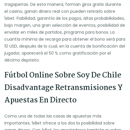
tragaperras. De esta manera, forman giros gratis durante
el casino, ganan dinero real con pueden retirarlo sobre
1xbet. Fiabilidad, garantía de los pagos, altas probabilidades,
bajo margen, una gran selección de eventos, posibilidad de
envidar en miles de partidos, programa para bonos. La
cuantía mínima de recarga para obtener el bono será para
10 USD, después de lo cual, en la cuenta de bonificación del
jugador, aparecerá el 50 % como gratificación por el
décimo depósito.
Fútbol Online Sobre Soy De Chile
Disadvantage Retransmisiones Y
Apuestas En Directo
Como una de todas las casas de apuestas más
importantes, 1xBet ofrece a los dos la posibilidad sobre