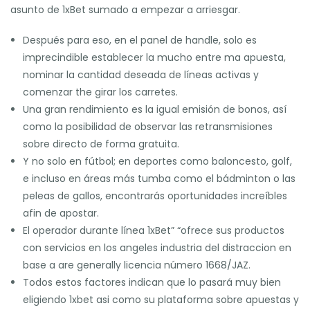
asunto de 1xBet sumado a empezar a arriesgar.
Después para eso, en el panel de handle, solo es
imprecindible establecer la mucho entre ma apuesta,
nominar la cantidad deseada de líneas activas y
comenzar the girar los carretes.
Una gran rendimiento es la igual emisión de bonos, así
como la posibilidad de observar las retransmisiones
sobre directo de forma gratuita.
Y no solo en fútbol; en deportes como baloncesto, golf,
e incluso en áreas más tumba como el bádminton o las
peleas de gallos, encontrarás oportunidades increíbles
afin de apostar.
El operador durante línea 1xBet” “ofrece sus productos
con servicios en los angeles industria del distraccion en
base a are generally licencia número 1668/JAZ.
Todos estos factores indican que lo pasará muy bien
eligiendo 1xbet asi como su plataforma sobre apuestas y