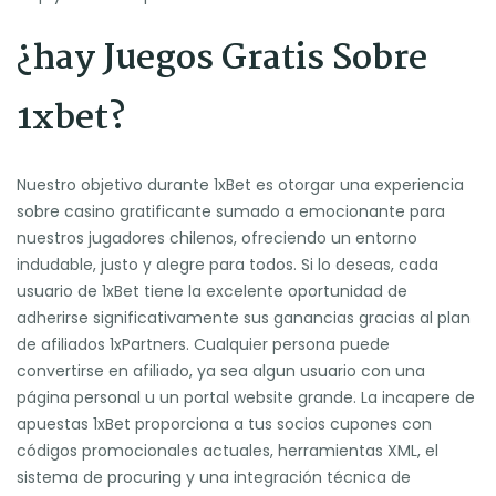
¿hay Juegos Gratis Sobre
1xbet?
Nuestro objetivo durante 1xBet es otorgar una experiencia
sobre casino gratificante sumado a emocionante para
nuestros jugadores chilenos, ofreciendo un entorno
indudable, justo y alegre para todos. Si lo deseas, cada
usuario de 1xBet tiene la excelente oportunidad de
adherirse significativamente sus ganancias gracias al plan
de afiliados 1xPartners. Cualquier persona puede
convertirse en afiliado, ya sea algun usuario con una
página personal u un portal website grande. La incapere de
apuestas 1xBet proporciona a tus socios cupones con
códigos promocionales actuales, herramientas XML, el
sistema de procuring y una integración técnica de