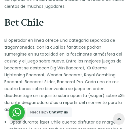
cientos de muchas jugadores.
Bet Chile
El operador en línea ofrece una categoría separada de
tragamonedas, con la cual los fanáticos podran
sumergirse en su totalidad en la fascinante atmósfera del
casino y el juego sobre nueve. Entre las mejores juegos de
baccarat se destacan Big Win Baccarat, XXXtreme
Lightening Baccarat, Wonder Baccarat, Royal Gambling
Baccarat, Baccarat Slider, Baccarat Pro. Cada uno de mis
cuatro bonos sobre bienvenida se juega en orden
disadvantage un requisito sobre apuesta (wager) sobre x35
durante desgarradura días a repartir del momento para la
activación.
Need Help?
Chat with us
Optar durante 1xBet Chile cuenta disfrutar de márgenes