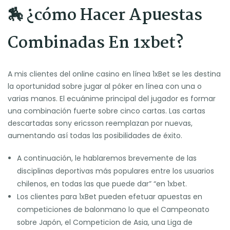
🏇 ¿cómo Hacer Apuestas
Combinadas En 1xbet?
A mis clientes del online casino en línea 1xBet se les destina
la oportunidad sobre jugar al póker en línea con una o
varias manos. El ecuánime principal del jugador es formar
una combinación fuerte sobre cinco cartas. Las cartas
descartadas sony ericsson reemplazan por nuevas,
aumentando así todas las posibilidades de éxito.
A continuación, le hablaremos brevemente de las
disciplinas deportivas más populares entre los usuarios
chilenos, en todas las que puede dar” “en 1xbet.
Los clientes para 1xBet pueden efetuar apuestas en
competiciones de balonmano lo que el Campeonato
sobre Japón, el Competicion de Asia, una Liga de