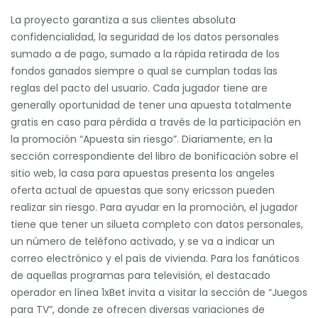
La proyecto garantiza a sus clientes absoluta
confidencialidad, la seguridad de los datos personales
sumado a de pago, sumado a la rápida retirada de los
fondos ganados siempre o qual se cumplan todas las
reglas del pacto del usuario. Cada jugador tiene are
generally oportunidad de tener una apuesta totalmente
gratis en caso para pérdida a través de la participación en
la promoción “Apuesta sin riesgo”. Diariamente, en la
sección correspondiente del libro de bonificación sobre el
sitio web, la casa para apuestas presenta los angeles
oferta actual de apuestas que sony ericsson pueden
realizar sin riesgo. Para ayudar en la promoción, el jugador
tiene que tener un silueta completo con datos personales,
un número de teléfono activado, y se va a indicar un
correo electrónico y el país de vivienda. Para los fanáticos
de aquellas programas para televisión, el destacado
operador en línea 1xBet invita a visitar la sección de “Juegos
para TV”, donde ze ofrecen diversas variaciones de