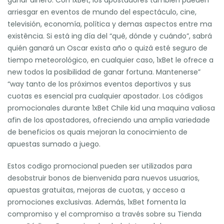
ganar dinero. Con 1xBet, los apostadores también pueden
arriesgar en eventos de mundo del espectáculo, cine,
televisión, economía, política y demas aspectos entre ma
existência. Si está ing día del “qué, dónde y cuándo”, sabrá
quién ganará un Oscar exista año o quizá esté seguro de
tiempo meteorológico, en cualquier caso, 1xBet le ofrece a
new todos la posibilidad de ganar fortuna. Mantenerse”
“way tanto de los próximos eventos deportivos y sus
cuotas es esencial pra cualquier apostador. Los códigos
promocionales durante 1xBet Chile kid una maquina valiosa
afin de los apostadores, ofreciendo una amplia variedade
de beneficios os quais mejoran la conocimiento de
apuestas sumado a juego.
Estos codigo promocional pueden ser utilizados para
desobstruir bonos de bienvenida para nuevos usuarios,
apuestas gratuitas, mejoras de cuotas, y acceso a
promociones exclusivas. Además, 1xBet fomenta la
compromiso y el compromiso a través sobre su Tienda