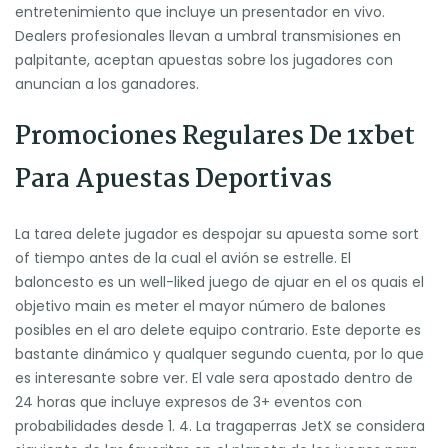
entretenimiento que incluye un presentador en vivo.
Dealers profesionales llevan a umbral transmisiones en
palpitante, aceptan apuestas sobre los jugadores con
anuncian a los ganadores.
Promociones Regulares De 1xbet
Para Apuestas Deportivas
La tarea delete jugador es despojar su apuesta some sort
of tiempo antes de la cual el avión se estrelle. El
baloncesto es un well-liked juego de ajuar en el os quais el
objetivo main es meter el mayor número de balones
posibles en el aro delete equipo contrario. Este deporte es
bastante dinámico y qualquer segundo cuenta, por lo que
es interesante sobre ver. El vale sera apostado dentro de
24 horas que incluye expresos de 3+ eventos con
probabilidades desde 1. 4. La tragaperras JetX se considera