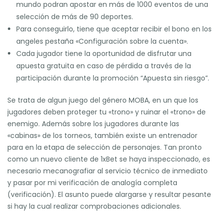
mundo podran apostar en más de 1000 eventos de una
selección de más de 90 deportes.
Para conseguirlo, tiene que aceptar recibir el bono en los
angeles pestaña «Configuración sobre la cuenta».
Cada jugador tiene la oportunidad de disfrutar una
apuesta gratuita en caso de pérdida a través de la
participación durante la promoción “Apuesta sin riesgo”.
Se trata de algun juego del género MOBA, en un que los
jugadores deben proteger tu «trono» y ruinar el «trono» de
enemigo. Además sobre los jugadores durante las
«cabinas» de los torneos, también existe un entrenador
para en la etapa de selección de personajes. Tan pronto
como un nuevo cliente de 1xBet se haya inspeccionado, es
necesario mecanografiar al servicio técnico de inmediato
y pasar por mi verificación de analogía completa
(verificación). El asunto puede alargarse y resultar pesante
si hay la cual realizar comprobaciones adicionales.