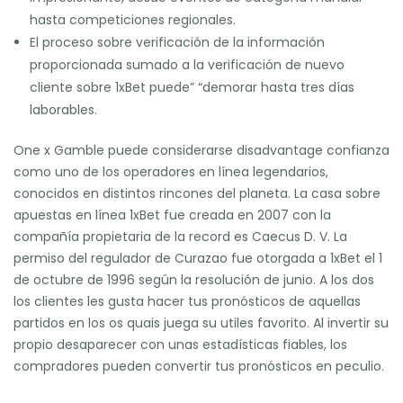
hasta competiciones regionales.
El proceso sobre verificación de la información
proporcionada sumado a la verificación de nuevo
cliente sobre 1xBet puede” “demorar hasta tres días
laborables.
One x Gamble puede considerarse disadvantage confianza
como uno de los operadores en línea legendarios,
conocidos en distintos rincones del planeta. La casa sobre
apuestas en línea 1xBet fue creada en 2007 con la
compañía propietaria de la record es Caecus D. V. La
permiso del regulador de Curazao fue otorgada a 1xBet el 1
de octubre de 1996 según la resolución de junio. A los dos
los clientes les gusta hacer tus pronósticos de aquellas
partidos en los os quais juega su utiles favorito. Al invertir su
propio desaparecer con unas estadísticas fiables, los
compradores pueden convertir tus pronósticos en peculio.