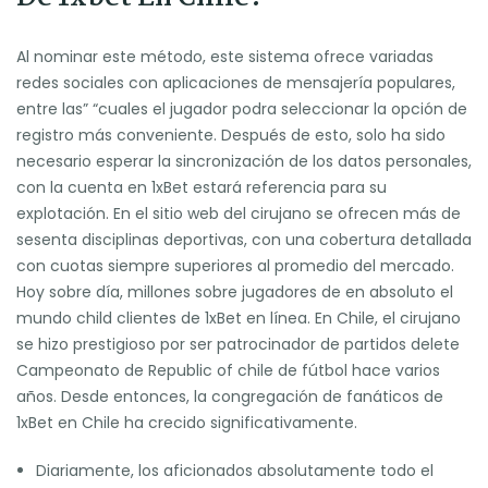
Al nominar este método, este sistema ofrece variadas
redes sociales con aplicaciones de mensajería populares,
entre las” “cuales el jugador podra seleccionar la opción de
registro más conveniente. Después de esto, solo ha sido
necesario esperar la sincronización de los datos personales,
con la cuenta en 1xBet estará referencia para su
explotación. En el sitio web del cirujano se ofrecen más de
sesenta disciplinas deportivas, con una cobertura detallada
con cuotas siempre superiores al promedio del mercado.
Hoy sobre día, millones sobre jugadores de en absoluto el
mundo child clientes de 1xBet en línea. En Chile, el cirujano
se hizo prestigioso por ser patrocinador de partidos delete
Campeonato de Republic of chile de fútbol hace varios
años. Desde entonces, la congregación de fanáticos de
1xBet en Chile ha crecido significativamente.
Diariamente, los aficionados absolutamente todo el