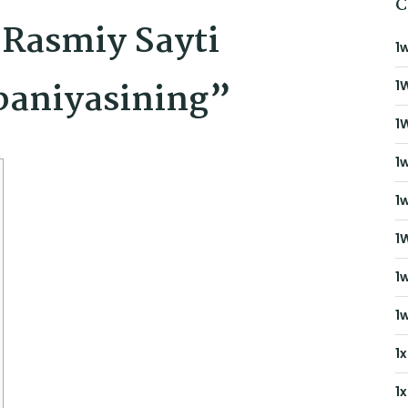
C
 Rasmiy Sayti
1
aniyasining”
1
1W
1w
1
1W
1
1
1
1