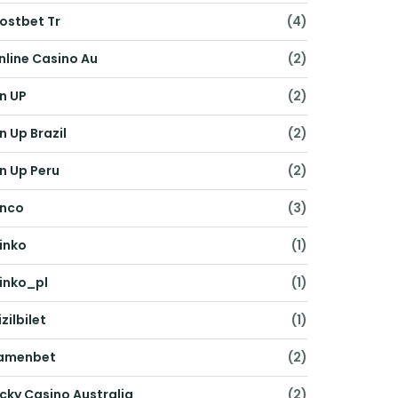
ostbet Tr
(4)
nline Casino Au
(2)
in UP
(2)
n Up Brazil
(2)
in Up Peru
(2)
inco
(3)
linko
(1)
linko_pl
(1)
zilbilet
(1)
amenbet
(2)
icky Casino Australia
(2)