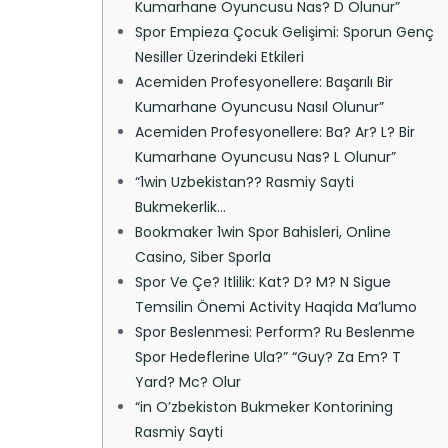
Kumarhane Oyuncusu Nas? D Olunur”
Spor Empieza Çocuk Gelişimi: Sporun Genç
Nesiller Üzerindeki Etkileri
Acemiden Profesyonellere: Başarılı Bir
Kumarhane Oyuncusu Nasıl Olunur”
Acemiden Profesyonellere: Ba? Ar? L? Bir
Kumarhane Oyuncusu Nas? L Olunur”
“1win Uzbekistan?? Rasmiy Sayti
Bukmekerlik…
Bookmaker 1win Spor Bahisleri, Online
Casino, Siber Sporla
Spor Ve Çe? Itlilik: Kat? D? M? N Sigue
Temsilin Önemi Activity Haqida Ma’lumo
Spor Beslenmesi: Perform? Ru Beslenme
Spor Hedeflerine Ula?” “Guy? Za Em? T
Yard? Mc? Olur
“in O’zbekiston Bukmeker Kontorining
Rasmiy Sayti​