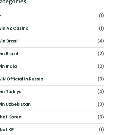
ategories
w
(1)
Win AZ Casino
(1)
in Brasil
(4)
in Brazil
(2)
win India
(2)
IN Official In Russia
(3)
win Turkiye
(4)
win Uzbekistan
(3)
xbet Korea
(3)
xbet KR
(1)