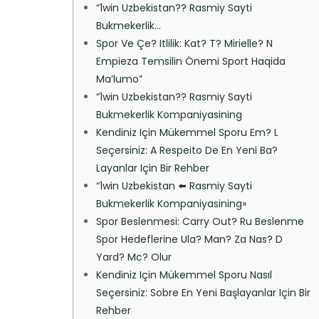
“1win Uzbekistan?? Rasmiy Sayti
Bukmekerlik…
Spor Ve Çe? Itlilik: Kat? T? Mirielle? N
Empieza Temsilin Önemi Sport Haqida
Ma’lumo”
“1win Uzbekistan?? Rasmiy Sayti
Bukmekerlik Kompaniyasining
Kendiniz Için Mükemmel Sporu Em? L
Seçersiniz: A Respeito De En Yeni Ba?
Layanlar Için Bir Rehber
“1win Uzbekistan ⬅️ Rasmiy Sayti
Bukmekerlik Kompaniyasining»
Spor Beslenmesi: Carry Out? Ru Beslenme
Spor Hedeflerine Ula? Man? Za Nas? D
Yard? Mc? Olur
Kendiniz Için Mükemmel Sporu Nasıl
Seçersiniz: Sobre En Yeni Başlayanlar Için Bir
Rehber