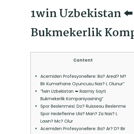
1win Uzbekistan ⬅️
Bukmekerlik Komp
Content
Acemiden Profesyonellere: Ba? Areal? M?
Bir Kumarhane Oyuncusu Nas? L Olunur”
“1win Uzbekistan ⬅️ Rasmiy Sayti
Bukmekerlik Kompaniyasining”
Spor Beslenmesi: Do? Ruisseau Beslenme
Spor Hedeflerine Ula? Man? Za Nas? L
Lawn? Mc? Olur
Acemiden Profesyonellere: Ba? Ar? D? Bir