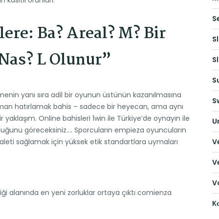
 kasıtlı oranları.
S
ere: Ba? Areal? M? Bir
S
Nas? L Olunur”
S
S
ermenin yanı sıra adil bir oyunun üstünün kazanılmasına
S
l zaman hatırlamak bahis – sadece bir heyecan, ama aynı
yaklaşım. Online bahisleri 1win ile Türkiye’de oynayın ile
U
unduğunu göreceksiniz…. Sporcuların empieza oyuncuların
V
eti sağlamak için yüksek etik standartlara uymaları
V
V
iği alanında en yeni zorluklar ortaya çıktı comienza
К