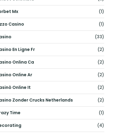
brbet Mx
(1)
izzo Casino
(1)
asino
(33)
asino En Ligne Fr
(2)
asino Onlina Ca
(2)
asino Online Ar
(2)
asinò Online It
(2)
asino Zonder Crucks Netherlands
(2)
razy Time
(1)
ecorating
(4)